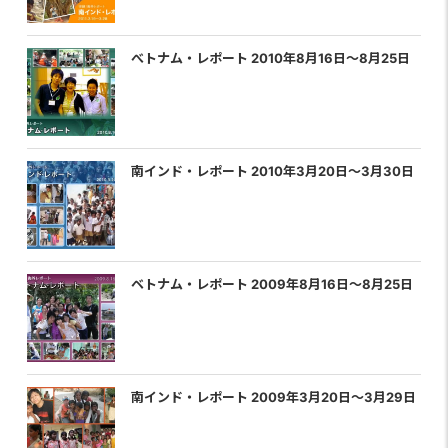
べトナム・レポート 2010年8月16日〜8月25日
南インド・レポート 2010年3月20日〜3月30日
ベトナム・レポート 2009年8月16日〜8月25日
南インド・レポート 2009年3月20日〜3月29日