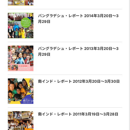
バングラデシュ・レポート 2014年3月20日〜3
月29日
バングラデシュ・レポート 2013年3月20日〜3
月29日
南インド・レポート 2012年3月20日〜3月30日
南インド・レポート 2011年3月19日〜3月28日