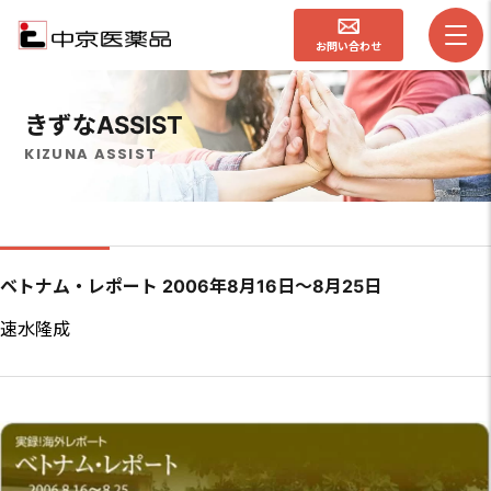
お問い合わせ
きずなASSIST
KIZUNA ASSIST
ベトナム・レポート 2006年8月16日〜8月25日
速水隆成