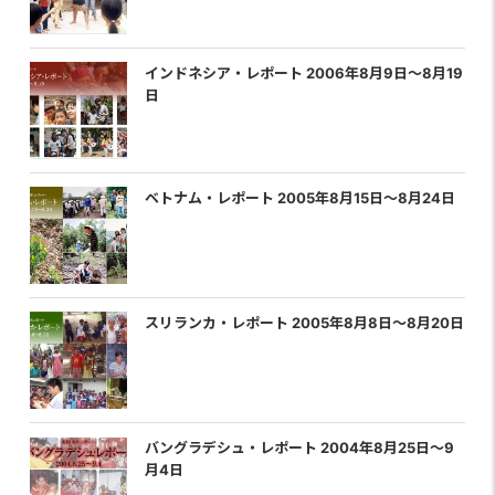
インドネシア・レポート 2006年8月9日〜8月19
日
ベトナム・レポート 2005年8月15日〜8月24日
スリランカ・レポート 2005年8月8日〜8月20日
バングラデシュ・レポート 2004年8月25日〜9
月4日