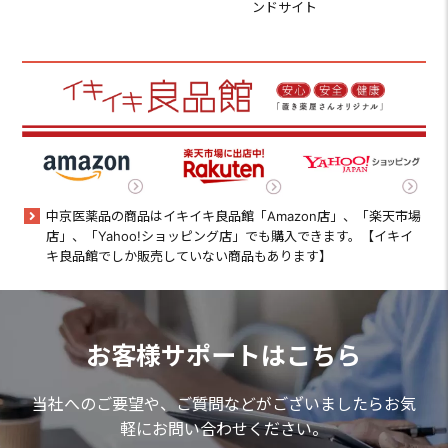
ンドサイト
中京医薬品の商品はイキイキ良品館「Amazon店」、「楽天市場
店」、「Yahoo!ショッピング店」でも購入できます。【イキイ
キ良品館でしか販売していない商品もあります】
お客様サポートはこちら
当社へのご要望や、ご質問などがございましたらお気
軽にお問い合わせください。