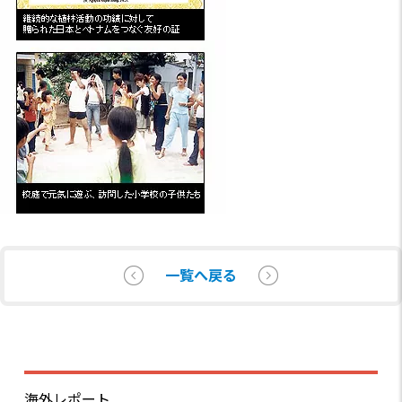
一覧へ戻る
海外レポート