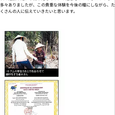
多々ありましたが、この貴重な体験を今後の糧にしながら、た
くさんの人に伝えていきたいと思います。