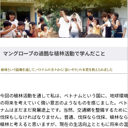
マングローブの過酷な植林活動で学んだこと
今回の植林活動を通して私は、ベトナムという国に、地球環境
の将来を考えていく強い意志のようなものを感じました。ベト
ナムはまだまだ発展途上です。当然、交通網を整備するために
伐採もしなければなりません。普通、伐採なら伐採、植林なら
植林と考えると思いますが、現在の生活向上とともに将来の温