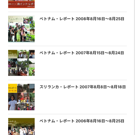
ベトナム・レポート 2008年8月16日〜8月25日
ベトナム・レポート 2007年8月15日〜8月24日
スリランカ・レポート 2007年8月8日〜8月18日
ベトナム・レポート 2006年8月16日〜8月25日