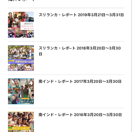
スリランカ・レポート 2019年3月21日〜3月31日
スリランカ・レポ−ト 2018年3月20日〜3月30
日
南インド・レポート 2017年3月20日〜3月30日
南インド・レポート 2016年3月20日〜3月30日