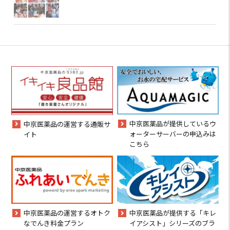
中京医薬品が提供しているウ
中京医薬品の運営する通販サ
ォーターサーバーの申込みは
イト
こちら
中京医薬品の運営するオトク
中京医薬品が提供する「キレ
なでんき料金プラン
イアシスト」シリーズのブラ