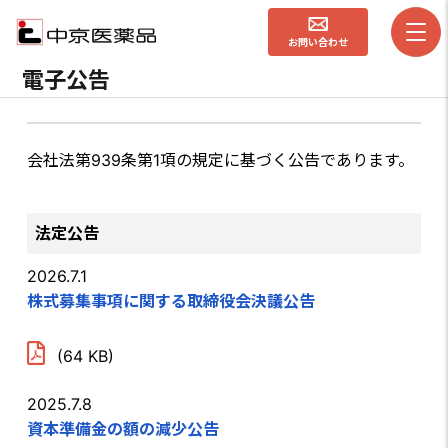
お問い合わせ
電子公告
会社法第939条第1項の規定に基づく公告であります。
法定公告
2026.7.1
株式募集事項に関する取締役会決議公告
(64 KB)
2025.7.8
資本準備金の額の減少公告