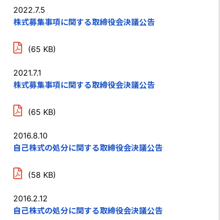
2022.7.5
株式募集事項に関する取締役会決議公告
(65 KB)
2021.7.1
株式募集事項に関する取締役会決議公告
(65 KB)
2016.8.10
自己株式の処分に関する取締役会決議公告
(58 KB)
2016.2.12
自己株式の処分に関する取締役会決議公告