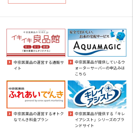
中京医薬品が提供しているウ
中京医薬品の運営する通販サ
ォーターサーバーの申込みは
イト
こちら
中京医薬品の運営するオトク
中京医薬品が提供する「キレ
なでんき料金プラン
イアシスト」シリーズのブラ
ンドサイト