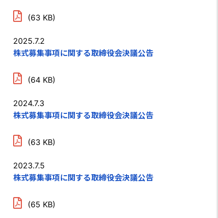
(63 KB)
2025.7.2
株式募集事項に関する取締役会決議公告
(64 KB)
2024.7.3
株式募集事項に関する取締役会決議公告
(63 KB)
2023.7.5
株式募集事項に関する取締役会決議公告
(65 KB)