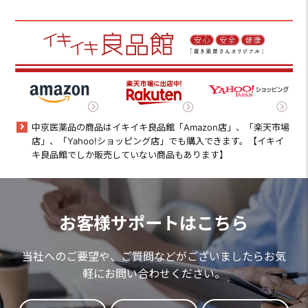
中京医薬品の商品はイキイキ良品館「Amazon店」、「楽天市場
店」、「Yahoo!ショッピング店」でも購入できます。【イキイ
キ良品館でしか販売していない商品もあります】
お客様サポートはこちら
当社へのご要望や、ご質問などがございましたらお気
軽にお問い合わせください。