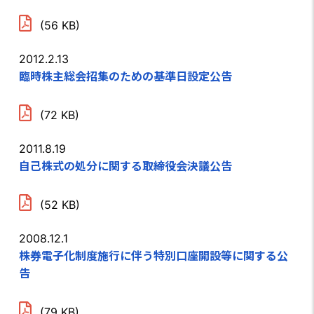
(56 KB)
2012.2.13
臨時株主総会招集のための基準日設定公告
(72 KB)
2011.8.19
自己株式の処分に関する取締役会決議公告
(52 KB)
2008.12.1
株券電子化制度施行に伴う特別口座開設等に関する公
告
(79 KB)