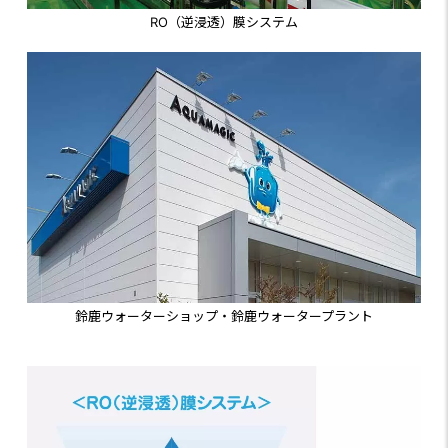
RO（逆浸透）膜システム
鈴鹿ウォーターショップ・鈴鹿ウォータープラント