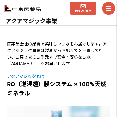
お問い合わせ
アクアマジック事業
医薬品会社の品質で美味しいお水をお届けします。ア
クアマジック事業は製造から宅配までを一貫して行
い、お客さまのお手元まで安全・安心なお水
「AQUAMAGIC」をお届けします。
アクアマジックとは
RO（逆浸透）膜システム × 100%天然
ミネラル