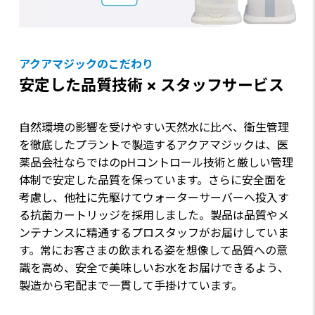
アクアマジックのこだわり
安定した品質技術 × スタッフサービス
自然環境の影響を受けやすい天然水に比べ、衛生管理
を徹底したプラントで製造するアクアマジックは、医
薬品会社ならではのpHコントロール技術と厳しい管理
体制で安定した品質を保っています。さらに安全面を
考慮し、他社に先駆けてウォーターサーバーへ投入す
る抗菌カートリッジを採用しました。製品は品質やメ
ンテナンスに精通するプロスタッフがお届けしていま
す。常にお客さまの飲まれる姿を想像して品質への意
識を高め、安全で美味しいお水をお届けできるよう、
製造から宅配まで一貫して手掛けています。