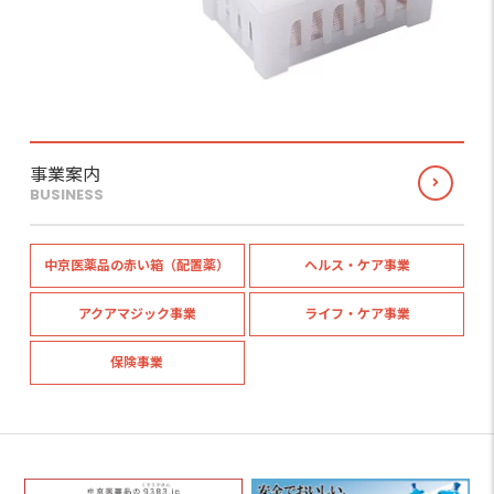
事業案内
BUSINESS
中京医薬品の赤い箱（配置薬）
ヘルス・ケア事業
アクアマジック事業
ライフ・ケア事業
保険事業