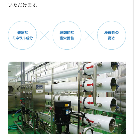
いただけます。