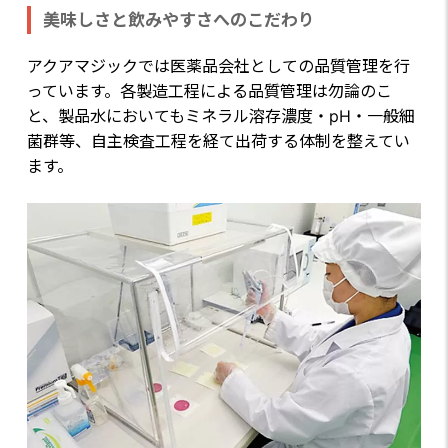
美味しさと飲みやすさへのこだわり
アクアマジックでは医薬品会社としての品質管理を行
っています。各製造工程による品質管理は勿論のこ
と、製品水においてもミネラル溶存濃度・pH・一般細
菌群等、自主検査工程を経て出荷する体制を整えてい
ます。