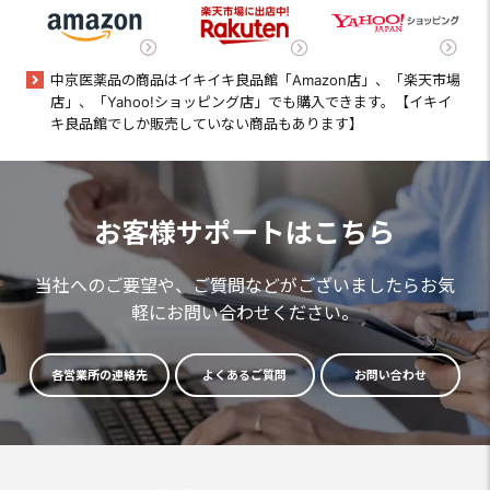
中京医薬品の商品はイキイキ良品館「Amazon店」、「楽天市場
店」、「Yahoo!ショッピング店」でも購入できます。【イキイ
キ良品館でしか販売していない商品もあります】
お客様サポートはこちら
当社へのご要望や、ご質問などがございましたらお気
軽にお問い合わせください。
各営業所の連絡先
よくあるご質問
お問い合わせ