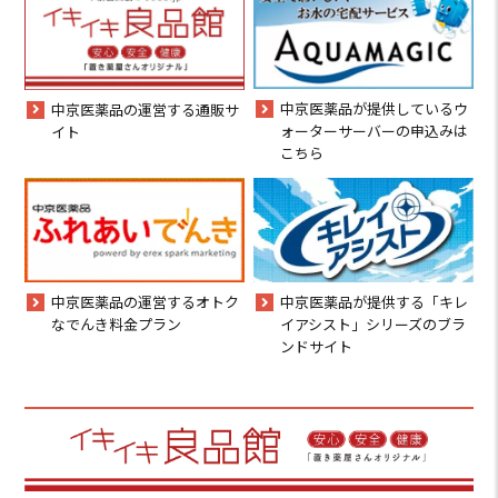
中京医薬品が提供しているウ
中京医薬品の運営する通販サ
ォーターサーバーの申込みは
イト
こちら
中京医薬品の運営するオトク
中京医薬品が提供する「キレ
なでんき料金プラン
イアシスト」シリーズのブラ
ンドサイト