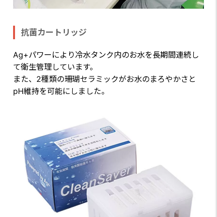
抗菌カートリッジ
Ag+パワーにより冷水タンク内のお水を長期間連続し
て衛生管理しています。
また、2種類の珊瑚セラミックがお水のまろやかさと
pH維持を可能にしました。