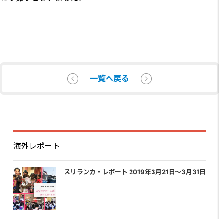
一覧へ戻る
海外レポート
スリランカ・レポート 2019年3月21日〜3月31日