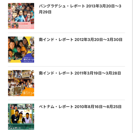
バングラデシュ・レポート 2013年3月20日〜3
月29日
南インド・レポート 2012年3月20日〜3月30日
南インド・レポート 2011年3月19日〜3月28日
べトナム・レポート 2010年8月16日〜8月25日