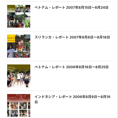
ベトナム・レポート 2007年8月15日〜8月24日
スリランカ・レポート 2007年8月8日〜8月18日
ベトナム・レポート 2006年8月16日〜8月25日
インドネシア・レポート 2006年8月9日〜8月19
日