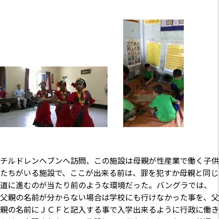
チルドレンヘブンへ訪問、この施設は母親が性産業で働く子供
たちがいる施設で、ここが出来る前は、罪を犯すか母親と同じ
道に進むのが当たり前のような環境だった。バングラでは、
父親の名前が分からない場合は学校にも行けなかった事を、父
親の名前にＪＣＦと記入する事で入学出来るように行政に働き