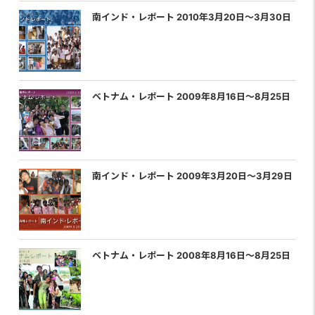
南インド・レポート 2010年3月20日〜3月30日
ベトナム・レポート 2009年8月16日〜8月25日
南インド・レポート 2009年3月20日〜3月29日
ベトナム・レポート 2008年8月16日〜8月25日