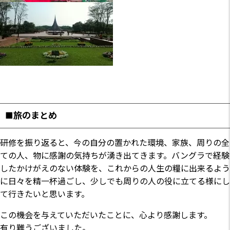
■旅のまとめ
研修を振り返ると、今の自分の置かれた環境、家族、周りの全
ての人、物に感謝の気持ちが湧き出てきます。バングラで経験
したかけがえのない体験を、これからの人生の糧に出来るよう
に日々を精一杯過ごし、少しでも周りの人の役に立てる様にし
て行きたいと思います。
この機会を与えていただいたことに、心より感謝します。
有り難うございました。