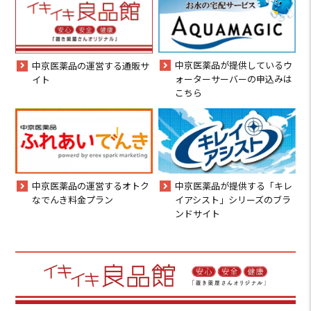
中京医薬品が提供しているウ
中京医薬品の運営する通販サ
ォーターサーバーの申込みは
イト
こちら
中京医薬品の運営するオトク
中京医薬品が提供する「キレ
なでんき料金プラン
イアシスト」シリーズのブラ
ンドサイト