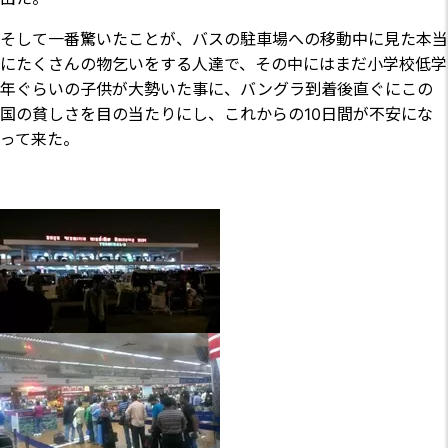
そして一番驚いたことが、バスの駐車場への移動中に見た本当
にたくさんの物乞いをする人達で、その中にはまだ小学校低学
年ぐらいの子供が大勢いた事に、バングラ到着後直ぐにこの
国の貧しさを目の当たりにし、これからの10日間が不安にな
って来た。