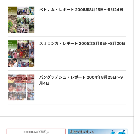
ベトナム・レポート 2005年8月15日〜8月24日
スリランカ・レポート 2005年8月8日〜8月20日
バングラデシュ・レポート 2004年8月25日〜9
月4日