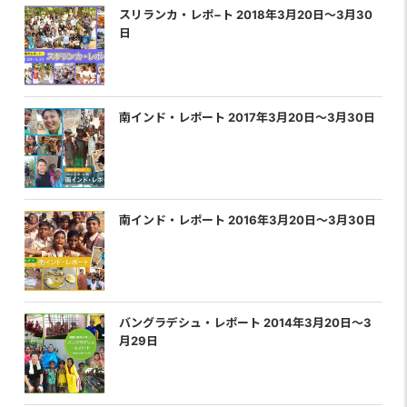
スリランカ・レポ−ト 2018年3月20日〜3月30
日
南インド・レポート 2017年3月20日〜3月30日
南インド・レポート 2016年3月20日〜3月30日
バングラデシュ・レポート 2014年3月20日〜3
月29日