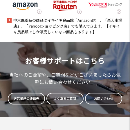
中京医薬品の商品はイキイキ良品館「Amazon店」、「楽天市場
店」、「Yahoo!ショッピング店」でも購入できます。【イキイ
キ良品館でしか販売していない商品もあります】
お客様サポートはこちら
当社へのご要望や、ご質問などがございましたらお気
軽にお問い合わせください。
各営業所の連絡先
よくあるご質問
お問い合わせ