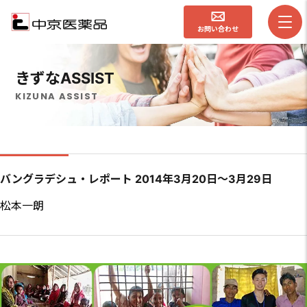
お問い合わせ
きずなASSIST
KIZUNA ASSIST
バングラデシュ・レポート 2014年3月20日〜3月29日
松本一朗