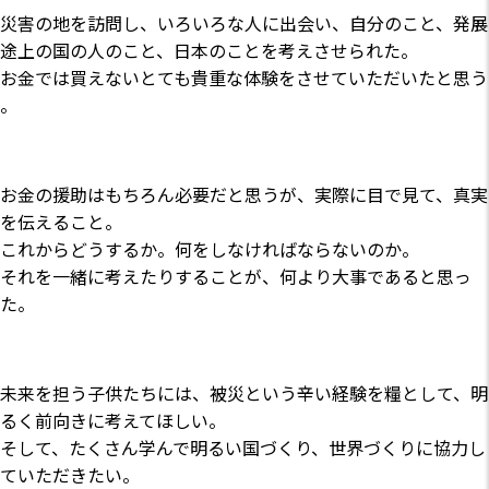
災害の地を訪問し、いろいろな人に出会い、自分のこと、発展
途上の国の人のこと、日本のことを考えさせられた。
お金では買えないとても貴重な体験をさせていただいたと思う
。
お金の援助はもちろん必要だと思うが、実際に目で見て、真実
を伝えること。
これからどうするか。何をしなければならないのか。
それを一緒に考えたりすることが、何より大事であると思っ
た。
未来を担う子供たちには、被災という辛い経験を糧として、明
るく前向きに考えてほしい。
そして、たくさん学んで明るい国づくり、世界づくりに協力し
ていただきたい。