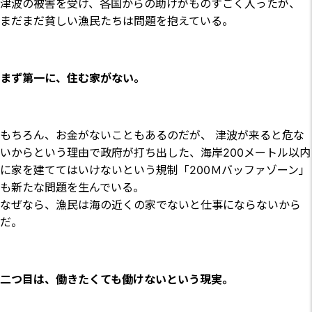
津波の被害を受け、各国からの助けがものすごく入ったが、
まだまだ貧しい漁民たちは問題を抱えている。
まず第一に、住む家がない。
もちろん、お金がないこともあるのだが、 津波が来ると危な
いからという理由で政府が打ち出した、海岸200メートル以内
に家を建ててはいけないという規制「200Ｍバッファゾーン」
も新たな問題を生んでいる。
なぜなら、漁民は海の近くの家でないと仕事にならないから
だ。
二つ目は、働きたくても働けないという現実。