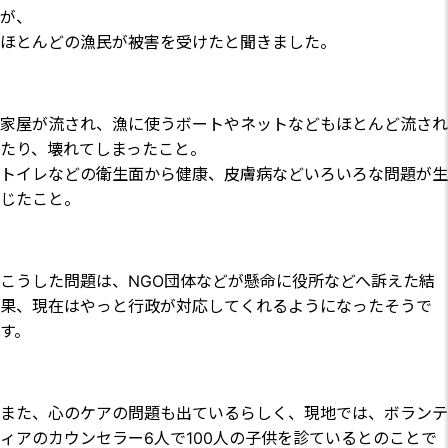
が、
ほとんどの漁民が被害を受けたと聞きました。
家屋が流され、漁に使うボートやネットなどもほとんど流され
たり、壊れてしまったこと。
トイレなどの衛生面から健康、皮膚病などいろいろな問題が生
じたこと。
こうした問題は、NGO団体などが懸命に役所などへ訴えた結
果、現在はやっと行政が対応してくれるようになったそうで
す。
また、心のケアの問題も出ているらしく、現地では、ボランテ
ィアのカウンセラー6人で100人の子供を診ているとのことで