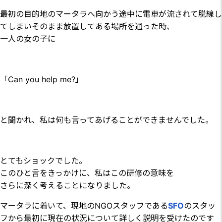
最初の目的地のマータラへ向かう途中に電車が流されて脱線し
てしまいそのまま放置してある場所を通った時、
一人の女の子に
「Can you help me?」
と聞かれ、私は何も言ってあげることができませんでした。
とてもショックでした。
このひと言をきっかけに、私はこの研修の意味を
さらに深く考えることになりました。
マータラに着いて、現地のNGOスタッフである
SFO
のスタッ
フから最初に現在の状況について詳しく説明を受けたのです