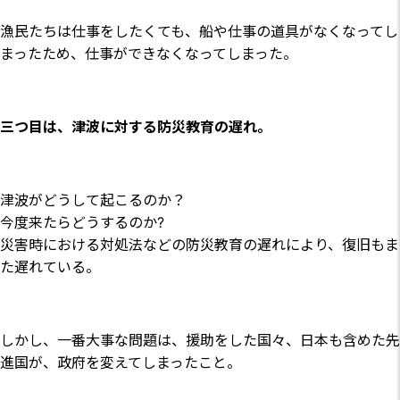
漁民たちは仕事をしたくても、船や仕事の道具がなくなってし
まったため、仕事ができなくなってしまった。
三つ目は、津波に対する防災教育の遅れ。
津波がどうして起こるのか？
今度来たらどうするのか?
災害時における対処法などの防災教育の遅れにより、復旧もま
た遅れている。
しかし、一番大事な問題は、援助をした国々、日本も含めた先
進国が、政府を変えてしまったこと。