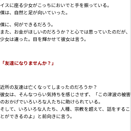
イスに座る少女がこっちにおいでと手を振っている。
僕は、自然と足が向いていった。
僕に、何ができるだろう。
また、お金がほしいのだろうか？と心では思っていたのだが、
少女は違った。目を輝かせて彼女は言う。
「友達になりませんか？」
近所の友達は亡くなってしまったのだろうか？
彼女は、そんなつらい気持ちを感じさせず、「この津波の被害
のおかげでいろいろな人たちに助けられている。
そして、いろいろな人たち、人種、宗教を超えて、話をするこ
とができるのよ」と前向きに言う。