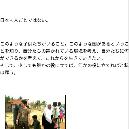
日本も人ごとではない。
このような子供たちがいること。このような国があるというこ
とを知り、自分たちの置かれている環境を考え、自分たちに何
ができるかを考えて、これからを生きていきたい。
そして、少しでも誰かの役に立てば、何かの役に立てればと私
は願う。