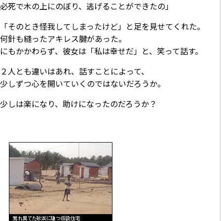
必死で木の上にのぼり、逃げることができたの」
「そのとき怪我してしまったけど」と足を見せてくれた。
何針も縫ったアキレス腱があった。
にもかかわらず、彼女は「私は幸せだ」と、笑って話す。
２人とも違いはあれ、話すことによって、
少しずつ心を開いていくのではないだろうか。
少しは楽になり、助けになったのだろうか？