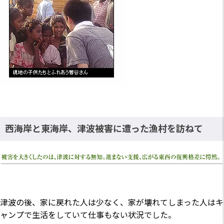
西海岸と東海岸、津波被害に遭った漁村を訪ねて
津波の後、家に戻れた人は少なく、家が壊れてしまった人はキ
ャンプで生活をしていて仕事もない状況でした。