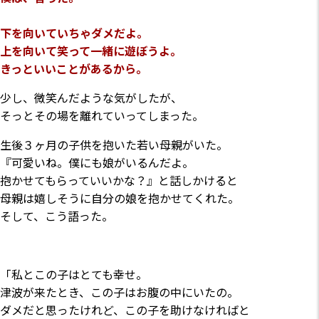
下を向いていちゃダメだよ。
上を向いて笑って一緒に遊ぼうよ。
きっといいことがあるから。
少し、微笑んだような気がしたが、
そっとその場を離れていってしまった。
生後３ヶ月の子供を抱いた若い母親がいた。
『可愛いね。僕にも娘がいるんだよ。
抱かせてもらっていいかな？』と話しかけると
母親は嬉しそうに自分の娘を抱かせてくれた。
そして、こう語った。
「私とこの子はとても幸せ。
津波が来たとき、この子はお腹の中にいたの。
ダメだと思ったけれど、この子を助けなければと