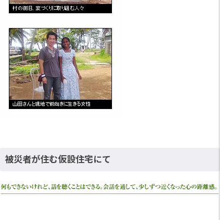
被災者が住む仮設住宅にて