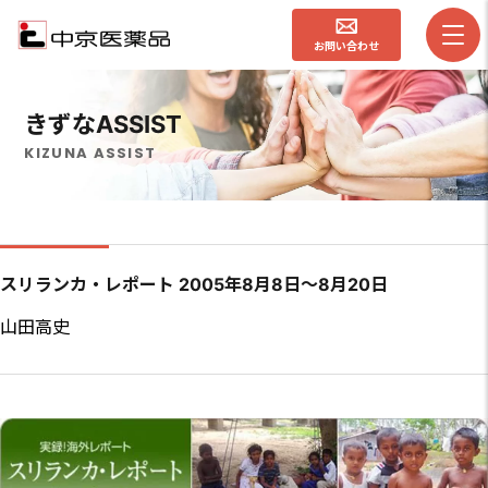
お問い合わせ
きずなASSIST
KIZUNA ASSIST
スリランカ・レポート 2005年8月8日〜8月20日
山田高史