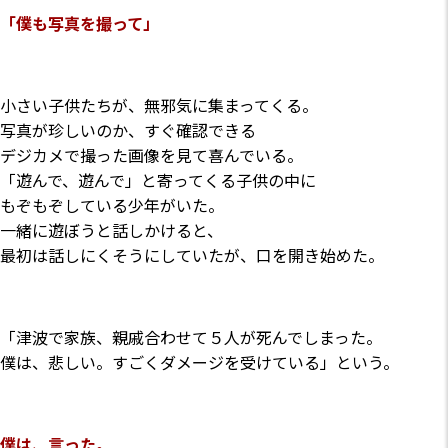
「僕も写真を撮って」
小さい子供たちが、無邪気に集まってくる。
写真が珍しいのか、すぐ確認できる
デジカメで撮った画像を見て喜んでいる。
「遊んで、遊んで」と寄ってくる子供の中に
もぞもぞしている少年がいた。
一緒に遊ぼうと話しかけると、
最初は話しにくそうにしていたが、口を開き始めた。
「津波で家族、親戚合わせて５人が死んでしまった。
僕は、悲しい。すごくダメージを受けている」という。
僕は、言った。