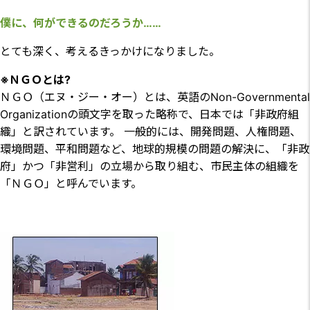
僕に、何ができるのだろうか……
とても深く、考えるきっかけになりました。
※ＮＧＯとは?
ＮＧＯ（エヌ・ジー・オー）とは、英語のNon-Governmental
Organizationの頭文字を取った略称で、日本では「非政府組
織」と訳されています。 一般的には、開発問題、人権問題、
環境問題、平和問題など、地球的規模の問題の解決に、「非政
府」かつ「非営利」の立場から取り組む、市民主体の組織を
「ＮＧＯ」と呼んでいます。