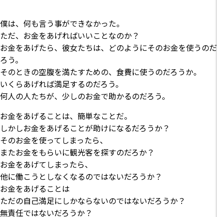
僕は、何も言う事ができなかった。
ただ、お金をあげればいいことなのか？
お金をあげたら、彼女たちは、どのようにそのお金を使うのだ
ろう。
そのときの空腹を満たすための、食費に使うのだろうか。
いくらあげれば満足するのだろう。
何人の人たちが、少しのお金で助かるのだろう。
お金をあげることは、簡単なことだ。
しかしお金をあげることが助けになるだろうか？
そのお金を使ってしまったら、
またお金をもらいに観光客を探すのだろか？
お金をあげてしまったら、
他に働こうとしなくなるのではないだろうか？
お金をあげることは
ただの自己満足にしかならないのではないだろうか？
無責任ではないだろうか？