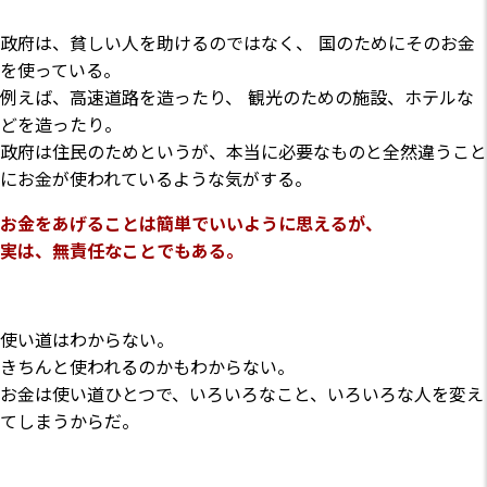
政府は、貧しい人を助けるのではなく、 国のためにそのお金
を使っている。
例えば、高速道路を造ったり、 観光のための施設、ホテルな
どを造ったり。
政府は住民のためというが、本当に必要なものと全然違うこと
にお金が使われているような気がする。
お金をあげることは簡単でいいように思えるが、
実は、無責任なことでもある。
使い道はわからない。
きちんと使われるのかもわからない。
お金は使い道ひとつで、いろいろなこと、いろいろな人を変え
てしまうからだ。