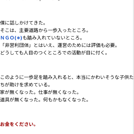
僕に話しかけてきた。
そこは、主要道路から一歩入ったところ。
ＮＧＯ
(
※
)
も踏み入れていないところ。
「非営利団体」とはいえ、運営のためには評価も必要。
どうしても人目のつくところでの活動が目に付く。
このように一歩足を踏み入れると、本当にかわいそうな子供た
ちが助けを求めている。
家が無くなった。仕事が無くなった。
道具が無くなった。何もかもなくなった。
お金をください。