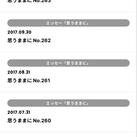
思うままに No.263
エッセー「思うままに」
2017.09.30
思うままに No.262
エッセー「思うままに」
2017.08.31
思うままに No.261
エッセー「思うままに」
2017.07.31
思うままに No.260