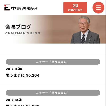
お問い合わせ
会長ブログ
CHAIRMAN'S BLOG
エッセー「思うままに」
2017.11.30
思うままに No.264
エッセー「思うままに」
2017.10.31