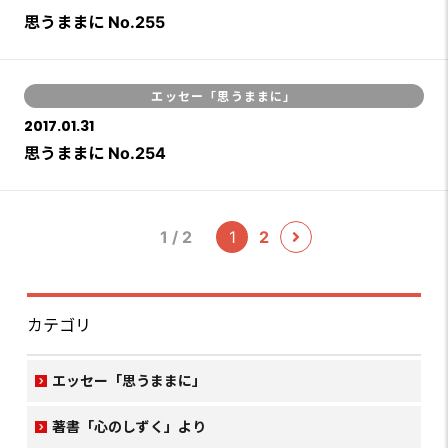
思うままに No.255
エッセー「思うままに」
2017.01.31
思うままに No.254
1 / 2
1
2
カテゴリ
エッセー「思うままに」
著書「心のしずく」より