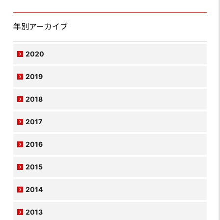
年別アーカイブ
2020
2019
2018
2017
2016
2015
2014
2013