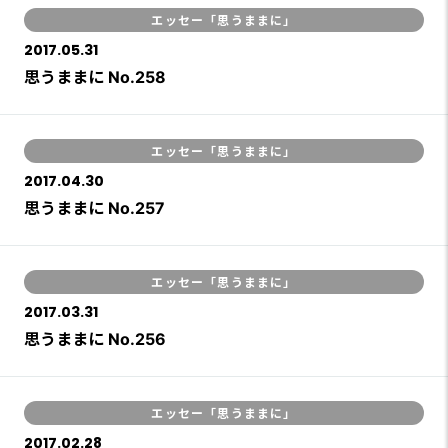
エッセー「思うままに」
2017.05.31
思うままに No.258
エッセー「思うままに」
2017.04.30
思うままに No.257
エッセー「思うままに」
2017.03.31
思うままに No.256
エッセー「思うままに」
2017.02.28