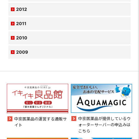
2012
2011
2010
2009
中京医薬品が提供しているウ
中京医薬品の運営する通販サ
ォーターサーバーの申込みは
イト
こちら