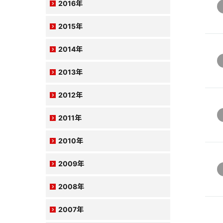
2016年
2015年
2014年
2013年
2012年
2011年
2010年
2009年
2008年
2007年