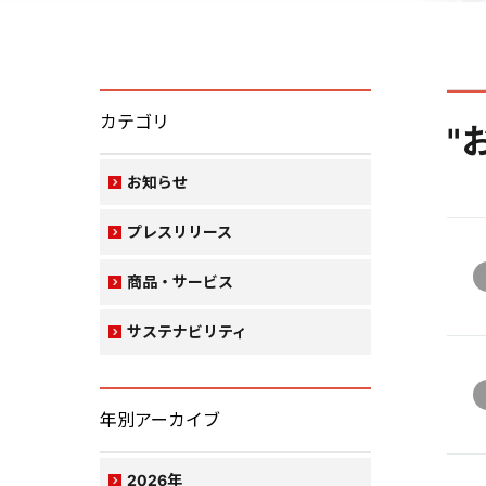
カテゴリ
"
お知らせ
プレスリリース
商品・サービス
サステナビリティ
年別アーカイブ
2026年