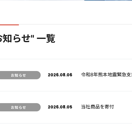
お知らせ" 一覧
令和8年熊本地震緊急支
2026.08.06
お知らせ
当社商品を寄付
2026.08.05
お知らせ