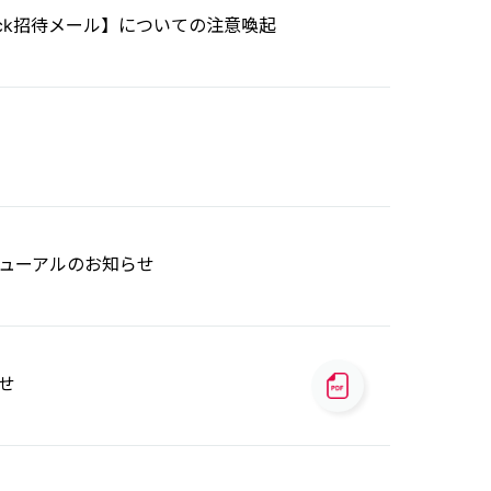
ack招待メール】についての注意喚起
ューアルのお知らせ
せ