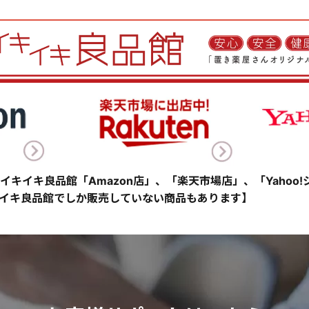
イキイキ良品館「Amazon店」、「楽天市場店」、「Yahoo
イキ良品館でしか販売していない商品もあります】