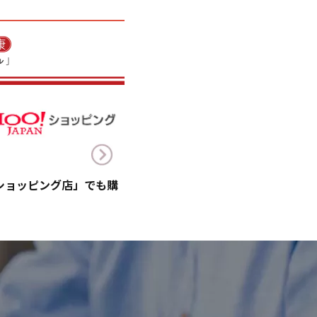
!ショッピング店」でも購