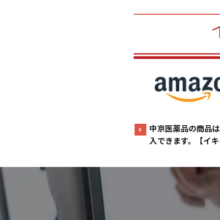
中京医薬品の商品は
入できます。【イキ