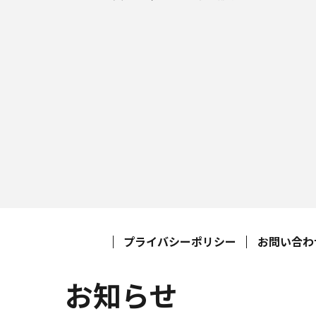
プライバシーポリシー
お問い合わ
お知らせ