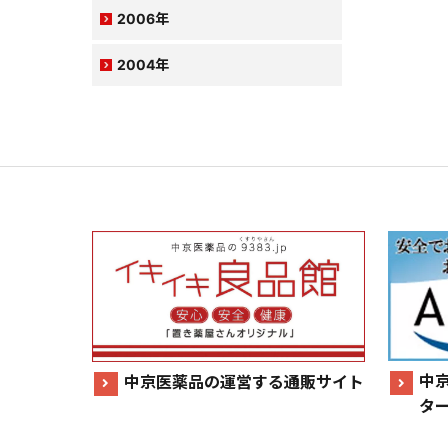
2006年
2004年
中
中京医薬品の運営する通販サイト
タ