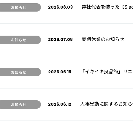
弊社代表を装った【Sl
2026.08.03
お知らせ
夏期休業のお知らせ
2026.07.08
お知らせ
「イキイキ良品館」リニ
2026.06.15
お知らせ
人事異動に関するお知ら
2026.06.12
お知らせ