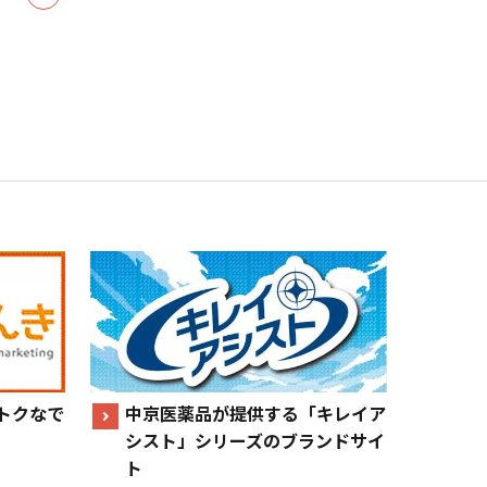
トクなで
中京医薬品が提供する「キレイア
シスト」シリーズのブランドサイ
ト