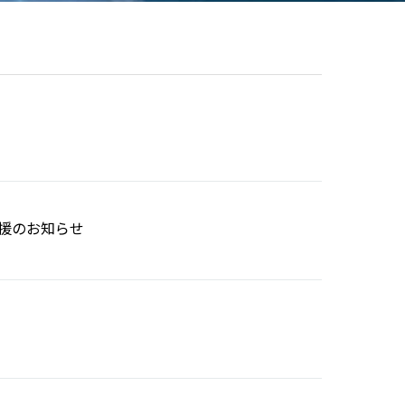
援のお知らせ