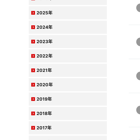
2025年
2024年
2023年
2022年
2021年
2020年
2019年
2018年
2017年