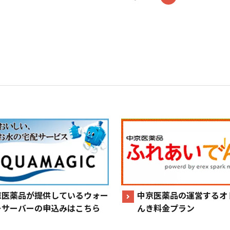
京医薬品が提供しているウォー
中京医薬品の運営するオ
ーサーバーの申込みはこちら
んき料金プラン