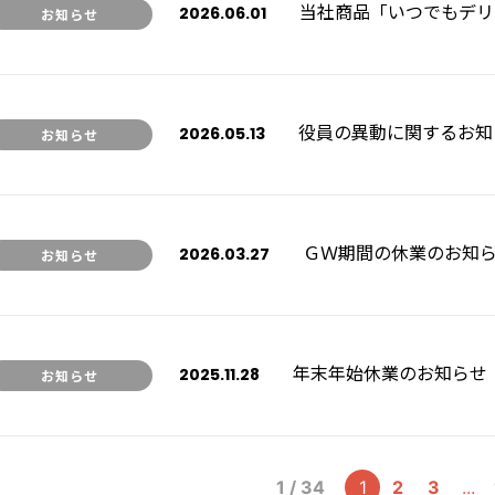
当社商品「いつでもデリ
2026.06.01
お知らせ
役員の異動に関するお知
2026.05.13
お知らせ
ＧＷ期間の休業のお知
2026.03.27
お知らせ
年末年始休業のお知らせ
2025.11.28
お知らせ
1 / 34
1
2
3