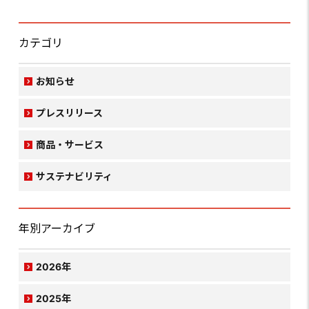
カテゴリ
お知らせ
プレスリリース
商品・サービス
サステナビリティ
年別アーカイブ
2026年
2025年