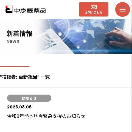
お問い合わせ
新着情報
NEWS
"投稿者:
更新担当
" 一覧
お知らせ
2026.08.06
令和8年熊本地震緊急支援のお知らせ