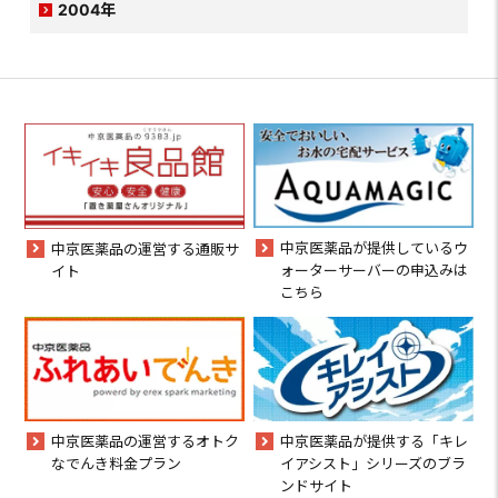
2004年
中京医薬品が提供しているウ
中京医薬品の運営する通販サ
ォーターサーバーの申込みは
イト
こちら
中京医薬品の運営するオトク
中京医薬品が提供する「キレ
なでんき料金プラン
イアシスト」シリーズのブラ
ンドサイト