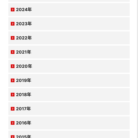
2024年
2023年
2022年
2021年
2020年
2019年
2018年
2017年
2016年
2015年