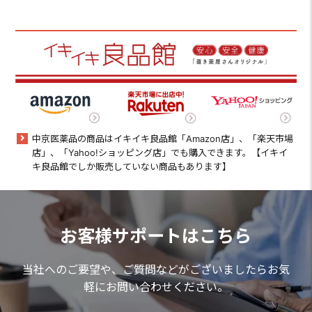
中京医薬品の商品はイキイキ良品館「Amazon店」、「楽天市場
店」、「Yahoo!ショッピング店」でも購入できます。【イキイ
キ良品館でしか販売していない商品もあります】
お客様サポートはこちら
当社へのご要望や、ご質問などがございましたらお気
軽にお問い合わせください。