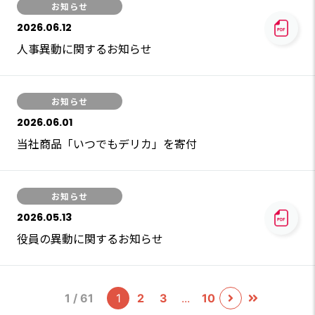
お知らせ
2026.06.12
人事異動に関するお知らせ
お知らせ
2026.06.01
当社商品「いつでもデリカ」を寄付
お知らせ
2026.05.13
役員の異動に関するお知らせ
1 / 61
1
2
3
10