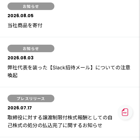
お知らせ
2026.08.05
当社商品を寄付
お知らせ
2026.08.03
弊社代表を装った【Slack招待メール】についての注意
喚起
プレスリリース
2026.07.17
取締役に対する譲渡制限付株式報酬としての自
己株式の処分の払込完了に関するお知らせ