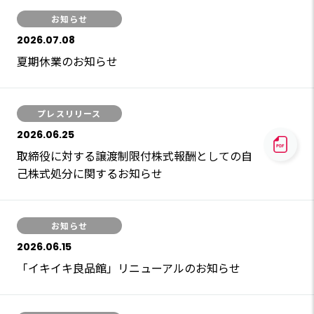
お知らせ
2026.07.08
夏期休業のお知らせ
プレスリリース
2026.06.25
取締役に対する譲渡制限付株式報酬としての自
己株式処分に関するお知らせ
お知らせ
2026.06.15
「イキイキ良品館」リニューアルのお知らせ