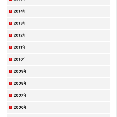
2014年
2013年
2012年
2011年
2010年
2009年
2008年
2007年
2006年