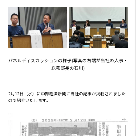
パネルディスカッションの様子(写真の右端が当社の人事・
総務部長の石川)
2月12日（水）に中部経済新聞に当社の記事が掲載されました
ので紹介いたします。