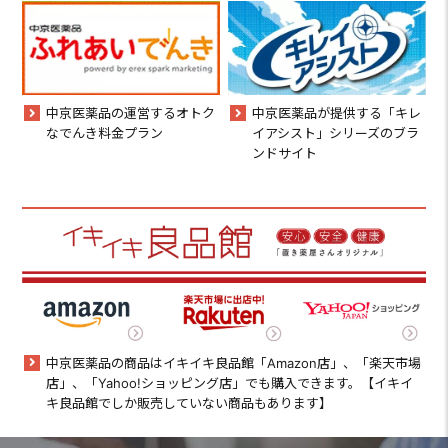
中京医薬品の運営するオトク
中京医薬品が提供する「キレ
なでんき料金プラン
イアシスト」シリーズのブラ
ンドサイト
中京医薬品の商品はイキイキ良品館「Amazon店」、「楽天市場
店」、「Yahoo!ショッピング店」でも購入できます。【イキイ
キ良品館でしか販売していない商品もあります】