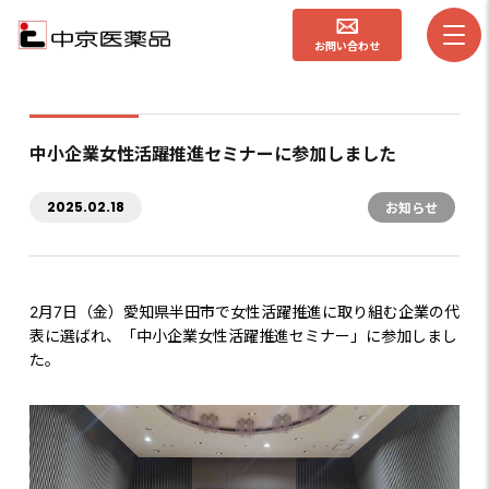
お問い合わせ
中小企業女性活躍推進セミナーに参加しました
2025.02.18
お知らせ
2月7日（金）愛知県半田市で女性活躍推進に取り組む企業の代
表に選ばれ、「中小企業女性活躍推進セミナー」に参加しまし
た。