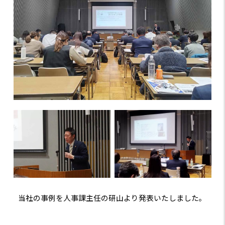
当社の事例を人事課主任の研山より発表いたしました。