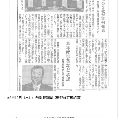
※2月12日（水）中部掲載新聞（転載許可確認済）