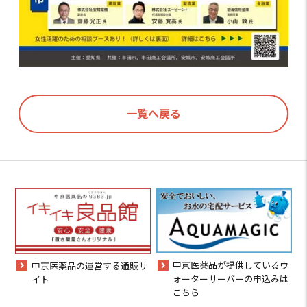
一覧へ戻る
中京医薬品が提供しているウ
中京医薬品の運営する通販サ
ォーターサーバーの申込みは
イト
こちら