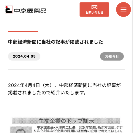
お問い合わせ
中部経済新聞に当社の記事が掲載されました
2024.04.05
お知らせ
2024年4月4日（木）、中部経済新聞に当社の記事が
掲載されましたので紹介いたします。