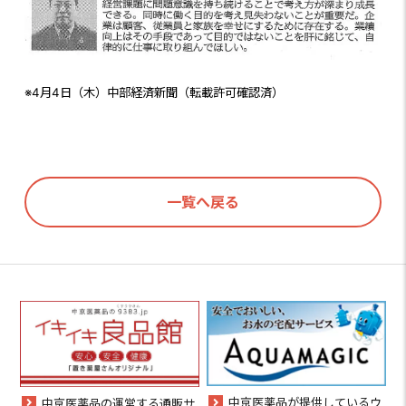
※4月4日（木）中部経済新聞（転載許可確認済）
一覧へ戻る
中京医薬品が提供しているウ
中京医薬品の運営する通販サ