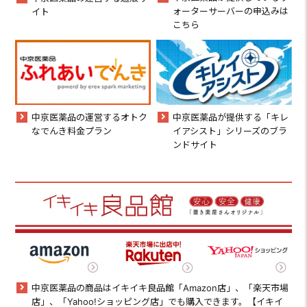
ォーターサーバーの申込みは
イト
こちら
中京医薬品の運営するオトク
中京医薬品が提供する「キレ
なでんき料金プラン
イアシスト」シリーズのブラ
ンドサイト
中京医薬品の商品はイキイキ良品館「Amazon店」、「楽天市場
店」、「Yahoo!ショッピング店」でも購入できます。【イキイ