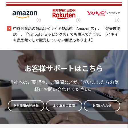
中京医薬品の商品はイキイキ良品館「Amazon店」、「楽天市場
店」、「Yahoo!ショッピング店」でも購入できます。【イキイ
キ良品館でしか販売していない商品もあります】
お客様サポートはこちら
当社へのご要望や、ご質問などがございましたらお気
軽にお問い合わせください。
各営業所の連絡先
よくあるご質問
お問い合わせ