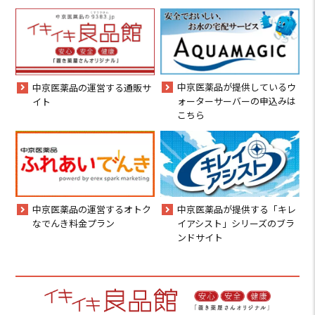
中京医薬品が提供しているウ
中京医薬品の運営する通販サ
ォーターサーバーの申込みは
イト
こちら
中京医薬品の運営するオトク
中京医薬品が提供する「キレ
なでんき料金プラン
イアシスト」シリーズのブラ
ンドサイト