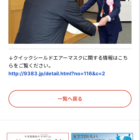
↓クイックシールドエアーマスクに関する情報はこち
らをご覧ください。
http://9383.jp/detail.html?no=116&c=2
一覧へ戻る