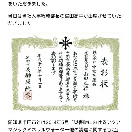
をいただきました。
当日は当社人事総務部長の富田高平が出席させていた
だきました。
愛知県半田市とは2014年5月「災害時におけるアクア
マジックミネラルウォーター他の調達に関する協定」