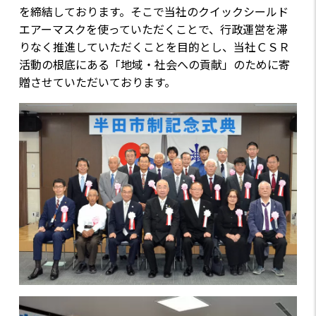
を締結しております。そこで当社のクイックシールド
エアーマスクを使っていただくことで、行政運営を滞
りなく推進していただくことを目的とし、当社ＣＳＲ
活動の根底にある「地域・社会への貢献」のために寄
贈させていただいております。