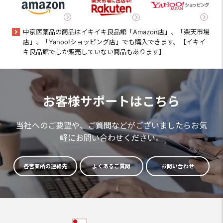
中京医薬品の商品はイキイキ良品館「Amazon店」、「楽天市場
店」、「Yahoo!ショッピング店」でも購入できます。【イキイ
キ良品館でしか販売していない商品もあります】
お客様サポートはこちら
当社へのご要望や、ご質問などがございましたらお気
軽にお問い合わせください。
各営業所の連絡先
よくあるご質問
お問い合わせ