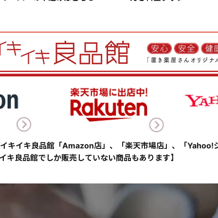
イキイキ良品館「Amazon店」、「楽天市場店」、「Yahoo
イキ良品館でしか販売していない商品もあります】