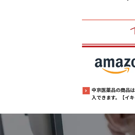
中京医薬品の商品は
入できます。【イキ