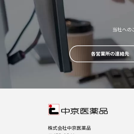
当社への
各営業所の連絡先
株式会社中京医薬品