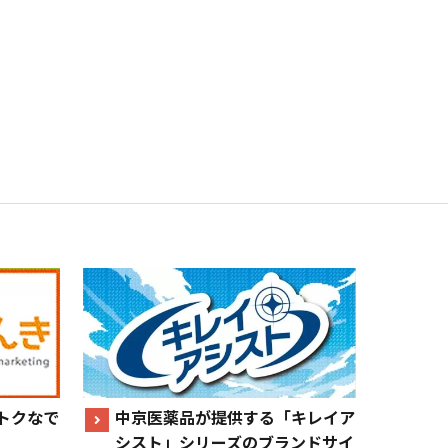
トクなで
中京医薬品が提供する「キレイア
シスト」シリーズのブランドサイ