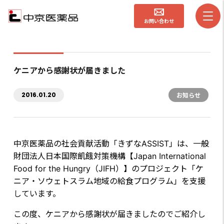
お問い合わせ
ケニアから感謝状が届きました
2016.01.20
お知らせ
中京医薬品の社会貢献活動「きずなASSIST」は、一般
財団法人日本国際飢餓対策機構【Japan International
Food for the Hungry（JIFH）】のプロジェクト「ケ
ニア・ソウェトスラム地域の給食プログラム」を支援
しています。
この度、ケニアから感謝状が届きましたのでご紹介し