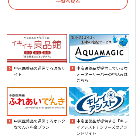
一覧へ戻る
中京医薬品が提供しているウ
中京医薬品の運営する通販サ
ォーターサーバーの申込みは
イト
こちら
中京医薬品の運営するオトク
中京医薬品が提供する「キレ
なでんき料金プラン
イアシスト」シリーズのブラ
ンドサイト