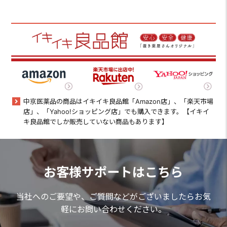
中京医薬品の商品はイキイキ良品館「Amazon店」、「楽天市場
店」、「Yahoo!ショッピング店」でも購入できます。【イキイ
キ良品館でしか販売していない商品もあります】
お客様サポートはこちら
当社へのご要望や、ご質問などがございましたらお気
軽にお問い合わせください。