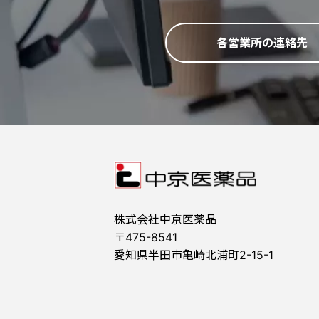
各営業所の連絡先
株式会社中京医薬品
〒475-8541
愛知県半田市亀崎北浦町2-15-1