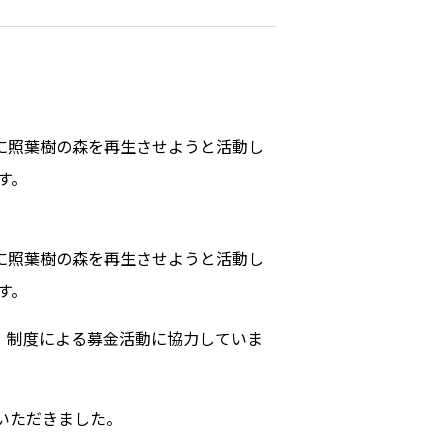
に照葉樹の森を再生させようと活動し
す。
に照葉樹の森を再生させようと活動し
す。
」制度による募金活動に協力していま
ていただきました。