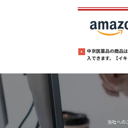
中京医薬品の商品は
入できます。【イキ
当社への