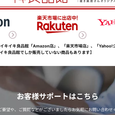
イキイキ良品館「Amazon店」、「楽天市場店」、「Yahoo
イキ良品館でしか販売していない商品もあります】
お客様サポートはこちら
ご要望や、ご質問などがございましたらお気軽にお問い合わせ