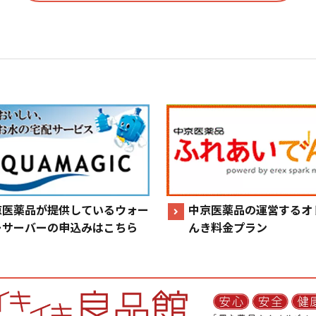
京医薬品が提供しているウォー
中京医薬品の運営するオ
ーサーバーの申込みはこちら
んき料金プラン