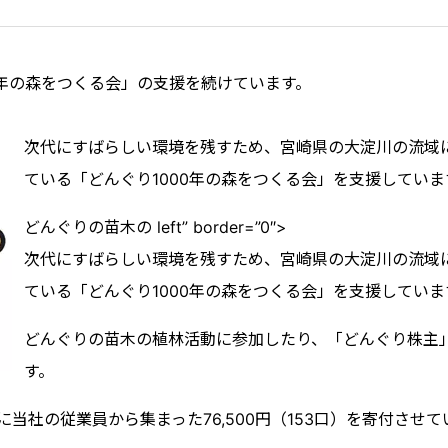
00年の森をつくる会」の支援を続けています。
次代にすばらしい環境を残すため、宮崎県の大淀川の流域
ている「どんぐり1000年の森をつくる会」を支援していま
どんぐりの苗木の left” border=”0″>
次代にすばらしい環境を残すため、宮崎県の大淀川の流域
ている「どんぐり1000年の森をつくる会」を支援していま
どんぐりの苗木の植林活動に参加したり、「どんぐり株主
す。
当社の従業員から集まった76,500円（153口）を寄付させ