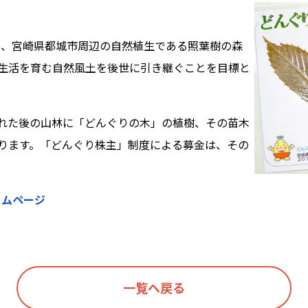
」は、宮崎県都城市周辺の自然植生である照葉樹の森
生活を育む自然風土を後世に引き継ぐことを目標と
れた後の山林に「どんぐりの木」の植樹、その苗木
ります。「どんぐり株主」制度による募金は、その
ームページ
一覧へ戻る