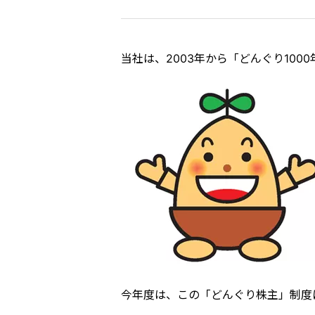
当社は、2003年から「どんぐり10
今年度は、この「どんぐり株主」制度に