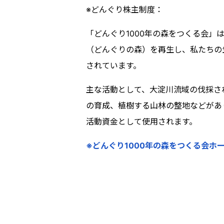
※どんぐり株主制度：
「どんぐり1000年の森をつくる会
（どんぐりの森）を再生し、私たちの
されています。
主な活動として、大淀川流域の伐採さ
の育成、植樹する山林の整地などがあ
活動資金として使用されます。
※どんぐり1000年の森をつくる会ホ