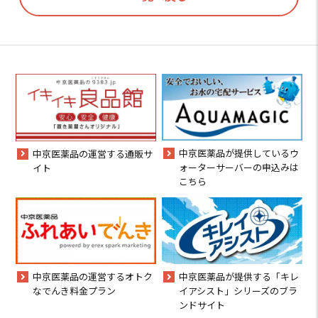
中京医薬品が提供しているウ
中京医薬品の運営する通販サ
ォーターサーバーの申込みは
イト
こちら
中京医薬品の運営するオトク
中京医薬品が提供する「キレ
なでんき料金プラン
イアシスト」シリーズのブラ
ンドサイト