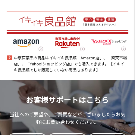
中京医薬品の商品はイキイキ良品館「Amazon店」、「楽天市場
店」、「Yahoo!ショッピング店」でも購入できます。【イキイ
キ良品館でしか販売していない商品もあります】
お客様サポートはこちら
当社へのご要望や、ご質問などがございましたらお気
軽にお問い合わせください。