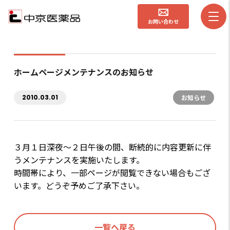
お問い合わせ
ホームページメンテナンスのお知らせ
2010.03.01
お知らせ
３月１日深夜～２日午後の間、断続的に内容更新に伴
うメンテナンスを実施いたします。
時間帯により、一部ページが閲覧できない場合もござ
います。どうぞ予めご了承下さい。
一覧へ戻る