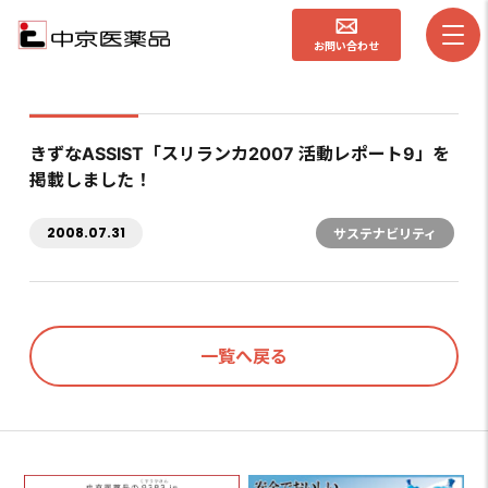
お問い合わせ
きずなASSIST「スリランカ2007 活動レポート9」を
掲載しました！
2008.07.31
サステナビリティ
一覧へ戻る