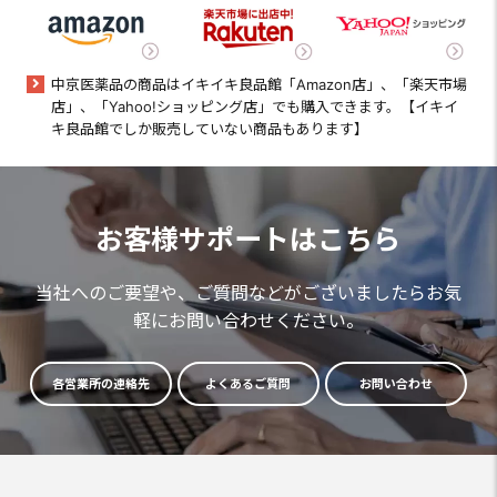
中京医薬品の商品はイキイキ良品館「Amazon店」、「楽天市場
店」、「Yahoo!ショッピング店」でも購入できます。【イキイ
キ良品館でしか販売していない商品もあります】
お客様サポートはこちら
当社へのご要望や、ご質問などがございましたらお気
軽にお問い合わせください。
各営業所の連絡先
よくあるご質問
お問い合わせ