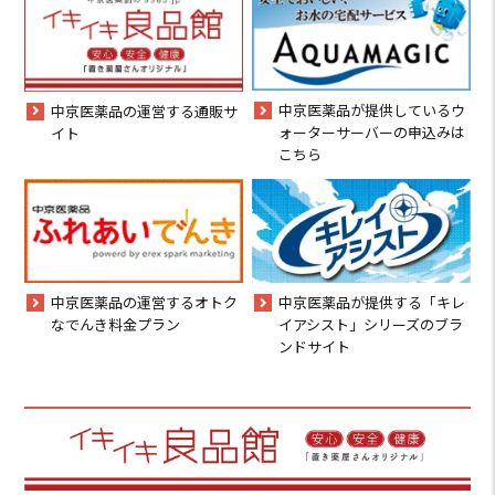
中京医薬品が提供しているウ
中京医薬品の運営する通販サ
ォーターサーバーの申込みは
イト
こちら
中京医薬品の運営するオトク
中京医薬品が提供する「キレ
なでんき料金プラン
イアシスト」シリーズのブラ
ンドサイト