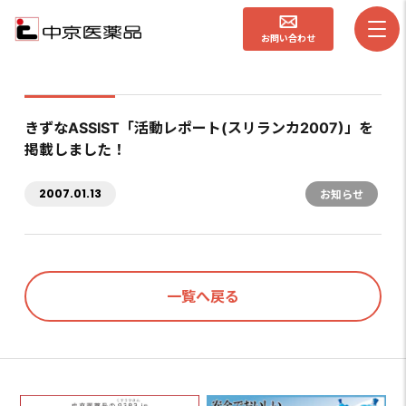
お問い合わせ
きずなASSIST「活動レポート(スリランカ2007)」を
掲載しました！
2007.01.13
お知らせ
一覧へ戻る