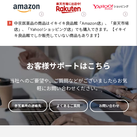
中京医薬品の商品はイキイキ良品館「Amazon店」、「楽天市場
店」、「Yahoo!ショッピング店」でも購入できます。【イキイ
キ良品館でしか販売していない商品もあります】
お客様サポートはこちら
当社へのご要望や、ご質問などがございましたらお気
軽にお問い合わせください。
各営業所の連絡先
よくあるご質問
お問い合わせ