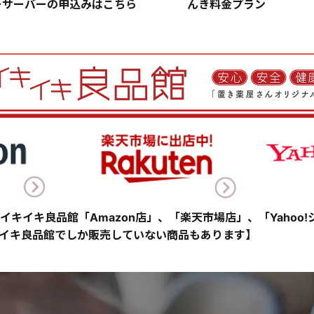
ーサーバーの申込みはこちら
んき料金プラン
イキイキ良品館「Amazon店」、「楽天市場店」、「Yahoo
イキ良品館でしか販売していない商品もあります】