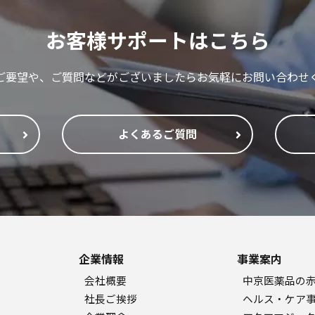
お客様サポートはこちら
ご要望や、ご質問などがございましたらお気軽にお問い合わせ
よくあるご質問
企業情報
事業案内
会社概要
中京医薬品の
社長ご挨拶
ヘルス・ケア