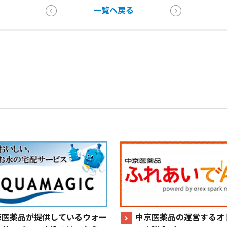
一覧へ戻る
京医薬品が提供しているウォー
中京医薬品の運営するオ