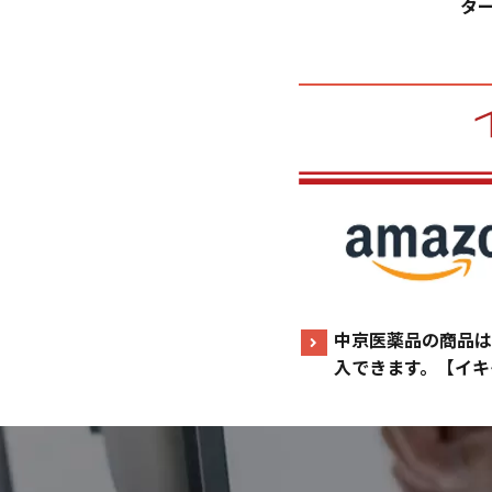
タ
中京医薬品の商品は
入できます。【イキ