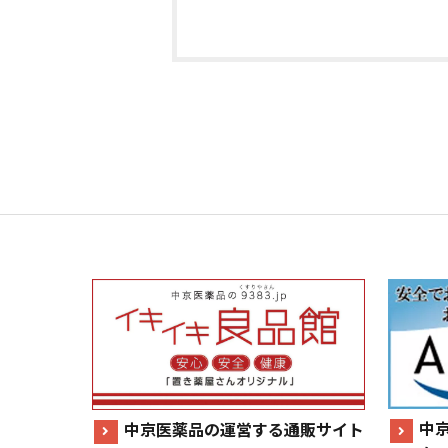
中
中京医薬品の運営する通販サイト