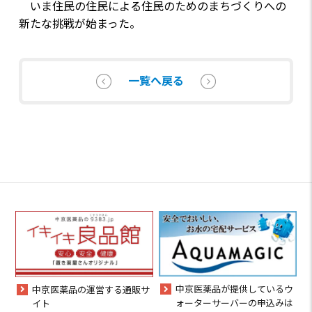
いま住民の住民による住民のためのまちづくりへの
新たな挑戦が始まった。
一覧へ戻る
中京医薬品が提供しているウ
中京医薬品の運営する通販サ
ォーターサーバーの申込みは
イト