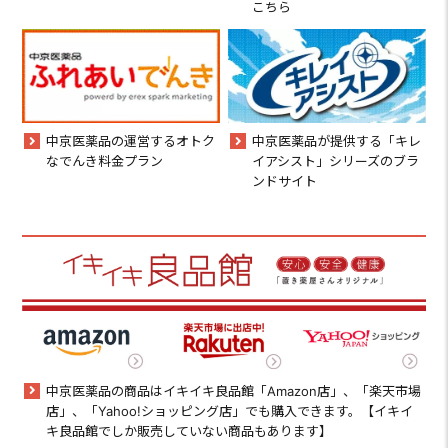
こちら
中京医薬品の運営するオトク
中京医薬品が提供する「キレ
なでんき料金プラン
イアシスト」シリーズのブラ
ンドサイト
中京医薬品の商品はイキイキ良品館「Amazon店」、「楽天市場
店」、「Yahoo!ショッピング店」でも購入できます。【イキイ
キ良品館でしか販売していない商品もあります】