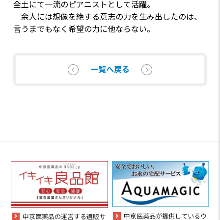
全土にて一流のピアニストとして活躍。
余人には想像を絶する意志の力を生み出したのは、
言うまでもなく希望の力に他ならない。
一覧へ戻る
中京医薬品が提供しているウ
中京医薬品の運営する通販サ