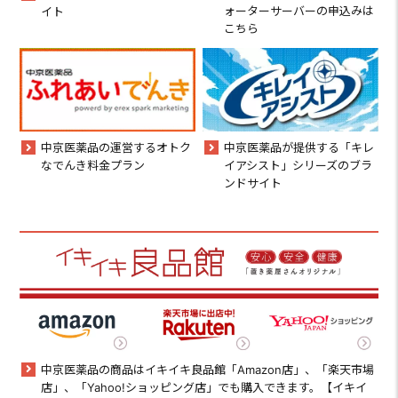
ォーターサーバーの申込みは
イト
こちら
中京医薬品の運営するオトク
中京医薬品が提供する「キレ
なでんき料金プラン
イアシスト」シリーズのブラ
ンドサイト
中京医薬品の商品はイキイキ良品館「Amazon店」、「楽天市場
店」、「Yahoo!ショッピング店」でも購入できます。【イキイ