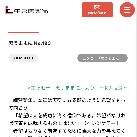
お問い合わせ
思うままに No.193
2012.01.01
エッセー「思うままに」
※エッセー「思うままに」より ～毎月更新～
謹賀新年。本年は天空に昇る龍のように希望をもっ
て向おう。
「希望は人を成功に導く信仰である。希望がなけれ
ば何事も成就するものではない」【ヘレンケラー】
希望は限りなく前進するために偉大な力を与えてく