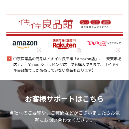
中京医薬品の商品はイキイキ良品館「Amazon店」、「楽天市場
店」、「Yahoo!ショッピング店」でも購入できます。【イキイ
キ良品館でしか販売していない商品もあります】
お客様サポートはこちら
当社へのご要望や、ご質問などがございましたらお気
軽にお問い合わせください。