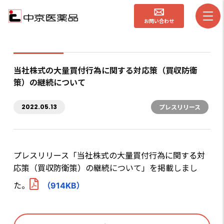
お問い合わせ
当社株式の大量買付行為に関する対応策（買収防衛
策）の継続について
2022.05.13
プレスリリース
プレスリリース「当社株式の大量買付行為に関する対
応策（買収防衛策）の継続について」を掲載しまし
た。
（914KB）