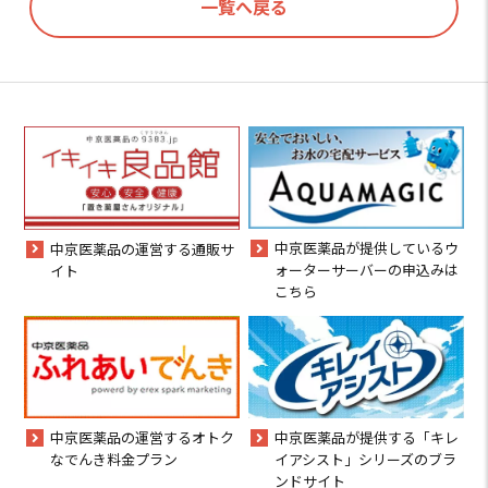
一覧へ戻る
中京医薬品が提供しているウ
中京医薬品の運営する通販サ
ォーターサーバーの申込みは
イト
こちら
中京医薬品の運営するオトク
中京医薬品が提供する「キレ
なでんき料金プラン
イアシスト」シリーズのブラ
ンドサイト