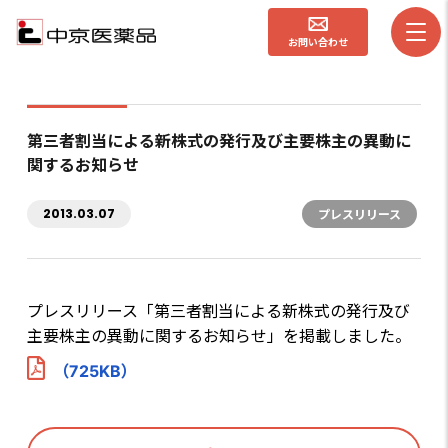
お問い合わせ
第三者割当による新株式の発行及び主要株主の異動に
関するお知らせ
2013.03.07
プレスリリース
プレスリリース「第三者割当による新株式の発行及び
主要株主の異動に関するお知らせ」を掲載しました。
（725KB）