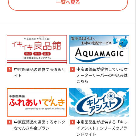
一覧へ戻る
中京医薬品が提供しているウ
中京医薬品の運営する通販サ
ォーターサーバーの申込みは
イト
こちら
中京医薬品の運営するオトク
中京医薬品が提供する「キレ
なでんき料金プラン
イアシスト」シリーズのブラ
ンドサイト