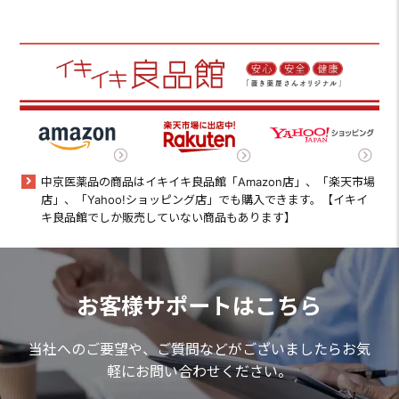
中京医薬品の商品はイキイキ良品館「Amazon店」、「楽天市場
店」、「Yahoo!ショッピング店」でも購入できます。【イキイ
キ良品館でしか販売していない商品もあります】
お客様サポートはこちら
当社へのご要望や、ご質問などがございましたらお気
軽にお問い合わせください。