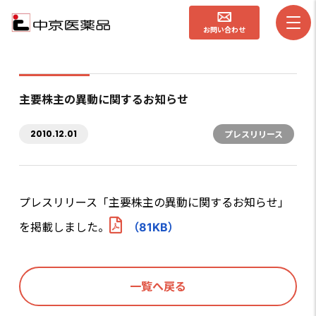
お問い合わせ
主要株主の異動に関するお知らせ
2010.12.01
プレスリリース
プレスリリース「主要株主の異動に関するお知らせ」
を掲載しました。
（81KB）
一覧へ戻る