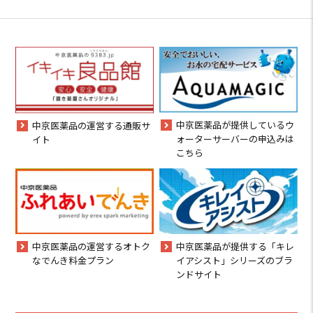
中京医薬品が提供しているウ
中京医薬品の運営する通販サ
ォーターサーバーの申込みは
イト
こちら
中京医薬品の運営するオトク
中京医薬品が提供する「キレ
なでんき料金プラン
イアシスト」シリーズのブラ
ンドサイト