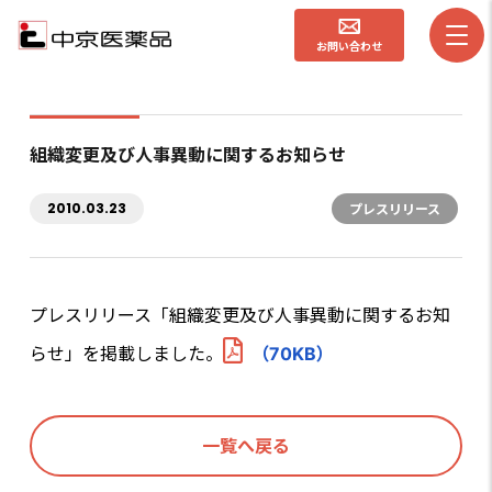
お問い合わせ
組織変更及び人事異動に関するお知らせ
2010.03.23
プレスリリース
プレスリリース「組織変更及び人事異動に関するお知
らせ」を掲載しました。
（70KB）
一覧へ戻る