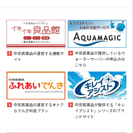
中京医薬品が提供しているウ
中京医薬品の運営する通販サ
ォーターサーバーの申込みは
イト
こちら
中京医薬品の運営するオトク
中京医薬品が提供する「キレ
なでんき料金プラン
イアシスト」シリーズのブラ
ンドサイト