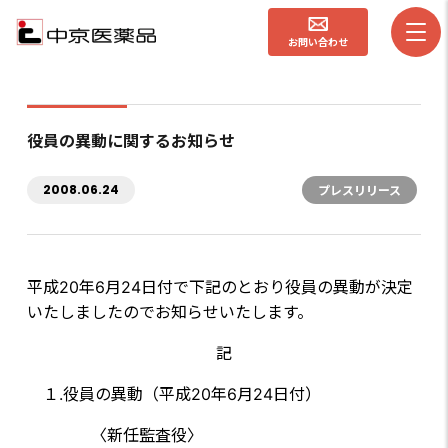
お問い合わせ
役員の異動に関するお知らせ
2008.06.24
プレスリリース
平成20年6月24日付で下記のとおり役員の異動が決定
いたしましたのでお知らせいたします。
記
１.役員の異動（平成20年6月24日付）
〈新任監査役〉