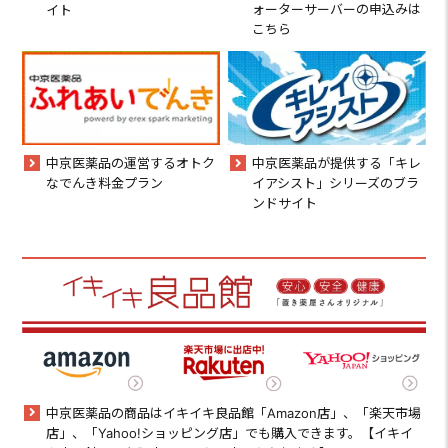
ォーターサーバーの申込みは
イト
こちら
中京医薬品の運営するオトク
中京医薬品が提供する「キレ
なでんき料金プラン
イアシスト」シリーズのブラ
ンドサイト
中京医薬品の商品はイキイキ良品館「Amazon店」、「楽天市場
店」、「Yahoo!ショッピング店」でも購入できます。【イキイ