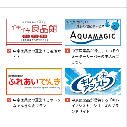
中京医薬品が提供しているウ
中京医薬品の運営する通販サ
ォーターサーバーの申込みは
イト
こちら
中京医薬品の運営するオトク
中京医薬品が提供する「キレ
なでんき料金プラン
イアシスト」シリーズのブラ
ンドサイト