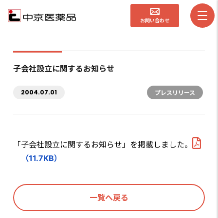
お問い合わせ
子会社設立に関するお知らせ
2004.07.01
プレスリリース
「子会社設立に関するお知らせ」を掲載しました。
（11.7KB）
一覧へ戻る