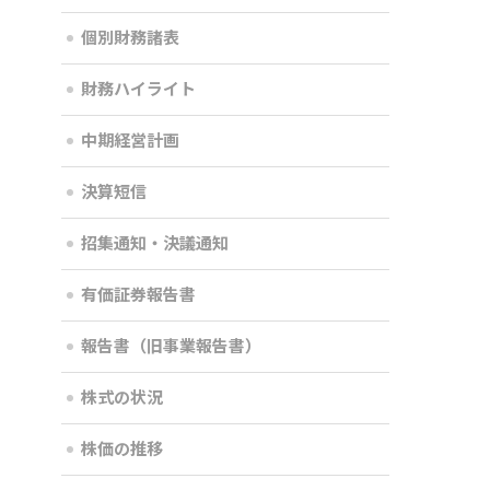
個別財務諸表
財務ハイライト
中期経営計画
決算短信
招集通知・決議通知
有価証券報告書
報告書（旧事業報告書）
株式の状況
株価の推移