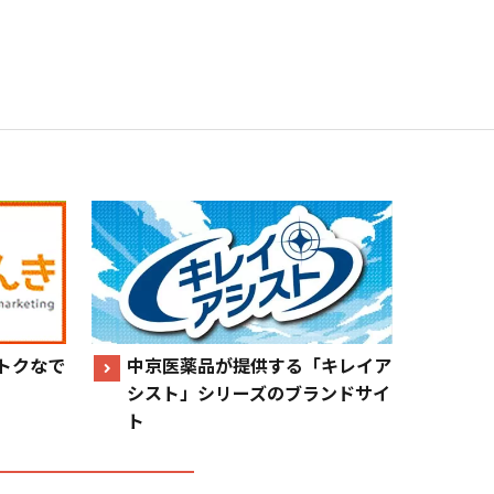
トクなで
中京医薬品が提供する「キレイア
シスト」シリーズのブランドサイ
ト