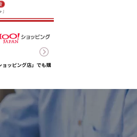
!ショッピング店」でも購