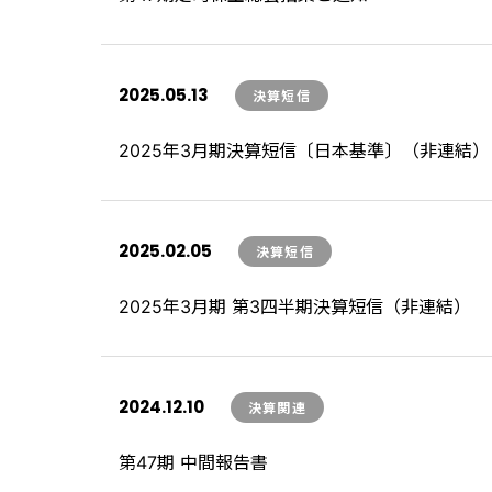
2025.05.13
決算短信
2025年3月期決算短信〔日本基準〕（非連結）
2025.02.05
決算短信
2025年3月期 第3四半期決算短信（非連結）
2024.12.10
決算関連
第47期 中間報告書