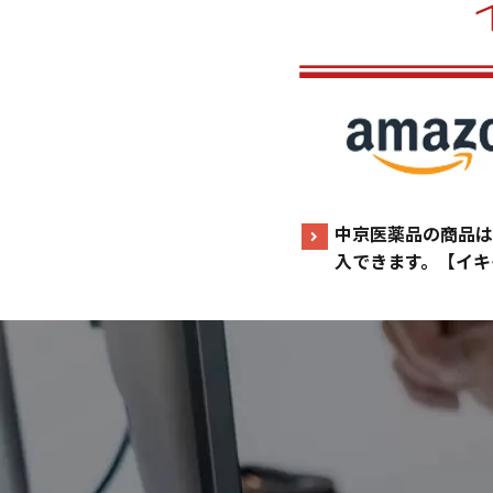
中京医薬品の商品は
入できます。【イキ