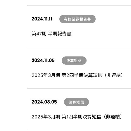
2024.11.11
有価証券報告書
第47期 半期報告書
2024.11.05
決算短信
2025年3月期 第2四半期決算短信（非連結）
2024.08.05
決算短信
2025年3月期 第1四半期決算短信（非連結）