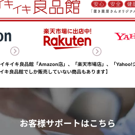
イキイキ良品館「Amazon店」、「楽天市場店」、「Yahoo
イキ良品館でしか販売していない商品もあります】
お客様サポートはこちら