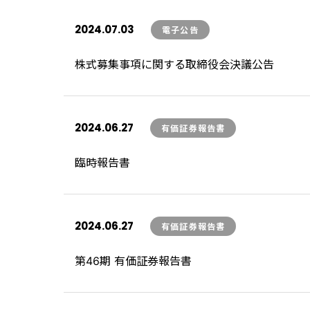
2024.07.03
電子公告
株式募集事項に関する取締役会決議公告
2024.06.27
有価証券報告書
臨時報告書
2024.06.27
有価証券報告書
第46期 有価証券報告書