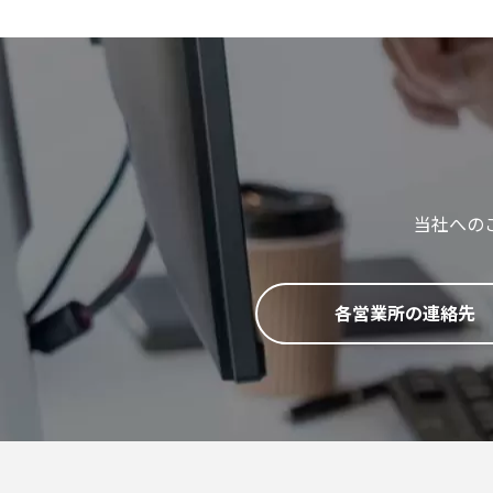
当社への
各営業所の連絡先