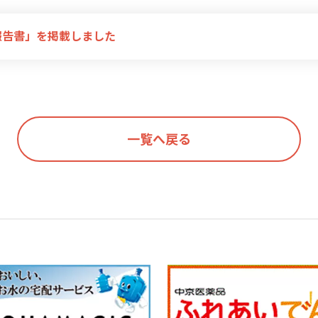
報告書」を掲載しました
一覧へ戻る