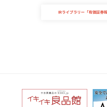
IRライブラリー「有価証券