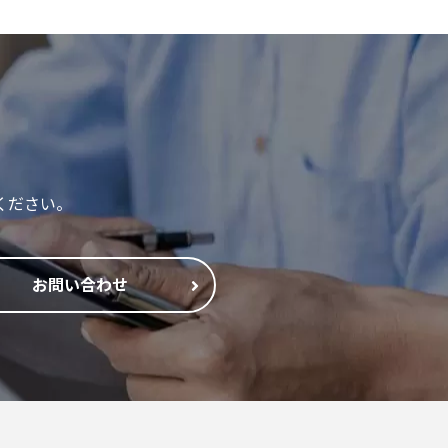
ください。
お問い合わせ