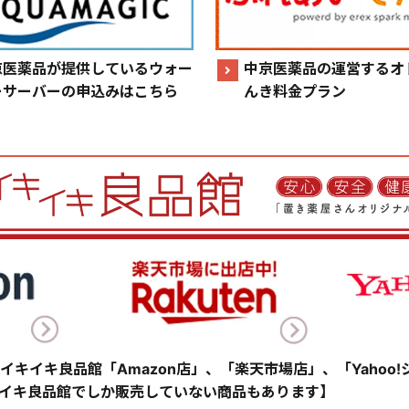
京医薬品が提供しているウォー
中京医薬品の運営するオ
ーサーバーの申込みはこちら
んき料金プラン
イキイキ良品館「Amazon店」、「楽天市場店」、「Yahoo
イキ良品館でしか販売していない商品もあります】