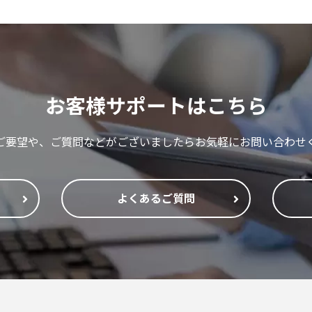
お客様サポートはこちら
ご要望や、ご質問などがございましたらお気軽にお問い合わせ
よくあるご質問