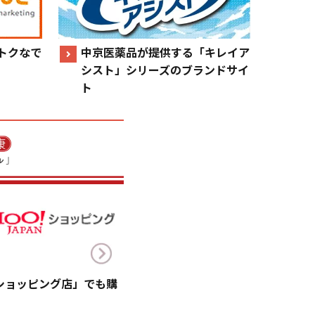
トクなで
中京医薬品が提供する「キレイア
シスト」シリーズのブランドサイ
ト
!ショッピング店」でも購