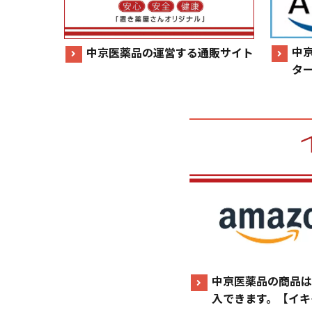
中
中京医薬品の運営する通販サイト
タ
中京医薬品の商品は
入できます。【イキ