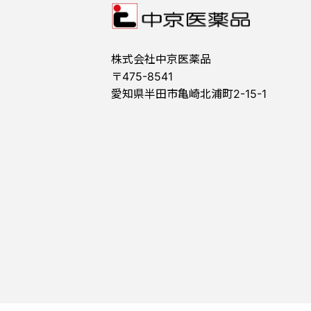
株式会社中京医薬品
〒475-8541
愛知県半田市亀崎北浦町2-15-1