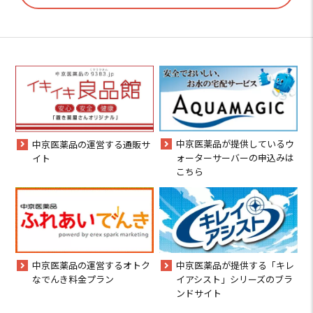
中京医薬品が提供しているウ
中京医薬品の運営する通販サ
ォーターサーバーの申込みは
イト
こちら
中京医薬品の運営するオトク
中京医薬品が提供する「キレ
なでんき料金プラン
イアシスト」シリーズのブラ
ンドサイト