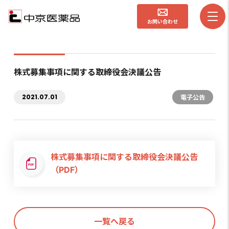
お問い合わせ
株式募集事項に関する取締役会決議公告
2021.07.01
電子公告
株式募集事項に関する取締役会決議公告
（PDF）
一覧へ戻る