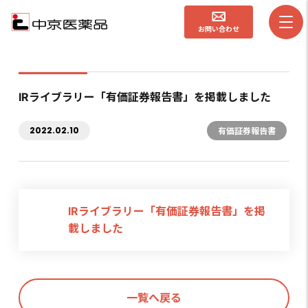
お問い合わせ
IRライブラリー「有価証券報告書」を掲載しました
2022.02.10
有価証券報告書
IRライブラリー「有価証券報告書」を掲
載しました
一覧へ戻る