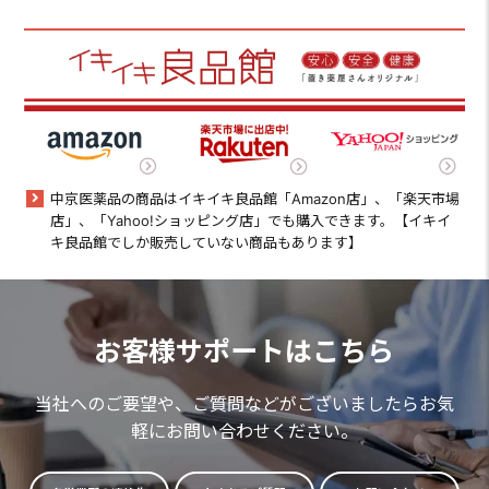
中京医薬品の商品はイキイキ良品館「Amazon店」、「楽天市場
店」、「Yahoo!ショッピング店」でも購入できます。【イキイ
キ良品館でしか販売していない商品もあります】
お客様サポートはこちら
当社へのご要望や、ご質問などがございましたらお気
軽にお問い合わせください。