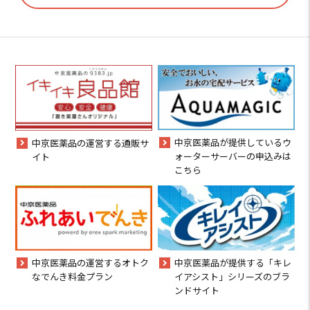
中京医薬品が提供しているウ
中京医薬品の運営する通販サ
ォーターサーバーの申込みは
イト
こちら
中京医薬品の運営するオトク
中京医薬品が提供する「キレ
なでんき料金プラン
イアシスト」シリーズのブラ
ンドサイト