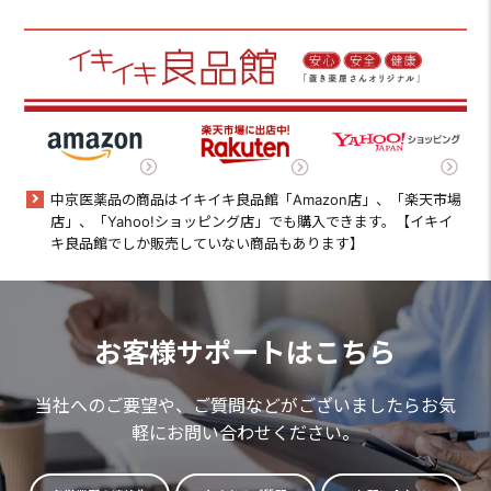
中京医薬品の商品はイキイキ良品館「Amazon店」、「楽天市場
店」、「Yahoo!ショッピング店」でも購入できます。【イキイ
キ良品館でしか販売していない商品もあります】
お客様サポートはこちら
当社へのご要望や、ご質問などがございましたらお気
軽にお問い合わせください。