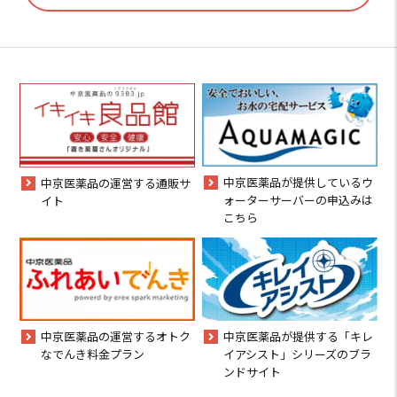
中京医薬品が提供しているウ
中京医薬品の運営する通販サ
ォーターサーバーの申込みは
イト
こちら
中京医薬品の運営するオトク
中京医薬品が提供する「キレ
なでんき料金プラン
イアシスト」シリーズのブラ
ンドサイト