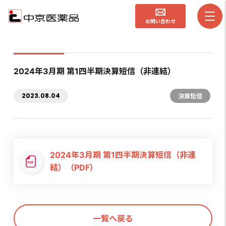
お問い合わせ
2024年3月期 第1四半期決算短信（非連結）
2023.08.04
決算短信
2024年3月期 第1四半期決算短信（非連
結）（PDF）
一覧へ戻る