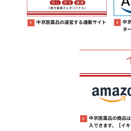
中
中京医薬品の運営する通販サイト
タ
中京医薬品の商品は
入できます。【イキ