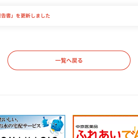
報告書」を更新しました
一覧へ戻る