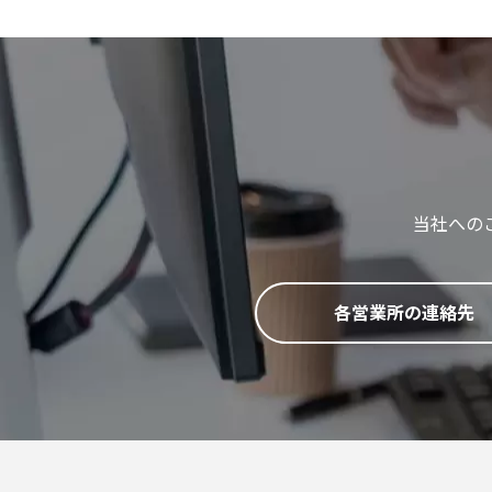
当社への
各営業所の連絡先