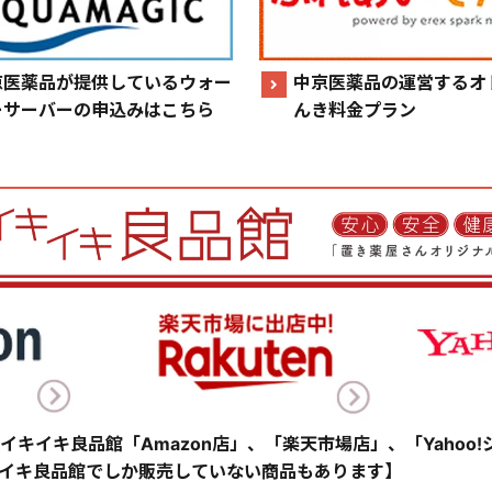
京医薬品が提供しているウォー
中京医薬品の運営するオ
ーサーバーの申込みはこちら
んき料金プラン
イキイキ良品館「Amazon店」、「楽天市場店」、「Yahoo
イキ良品館でしか販売していない商品もあります】