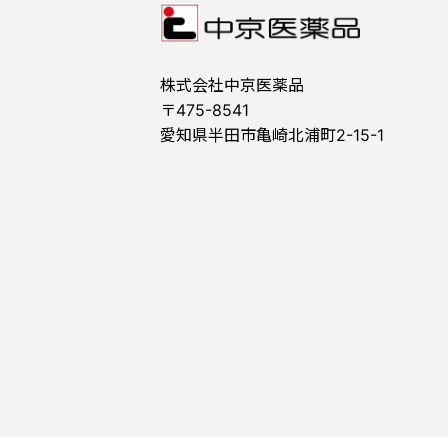
株式会社中京医薬品
〒475-8541
愛知県半田市亀崎北浦町2-15-1