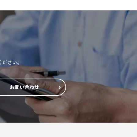
ください。
お問い合わせ