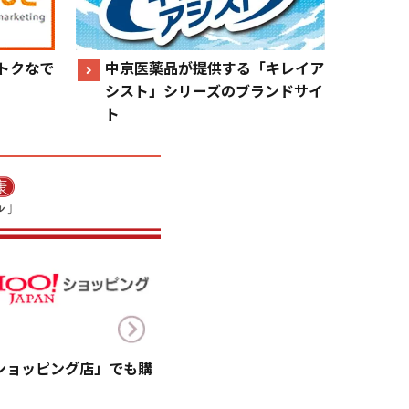
トクなで
中京医薬品が提供する「キレイア
シスト」シリーズのブランドサイ
ト
!ショッピング店」でも購