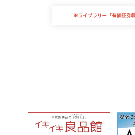
IRライブラリー「有価証券