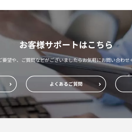
お客様サポートはこちら
ご要望や、ご質問などがございましたらお気軽にお問い合わせ
よくあるご質問