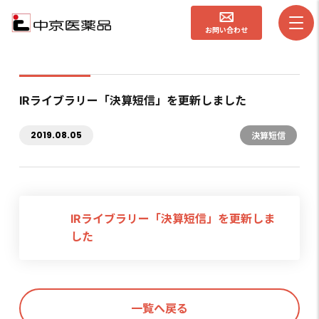
お問い合わせ
IRライブラリー「決算短信」を更新しました
2019.08.05
決算短信
IRライブラリー「決算短信」を更新しま
した
一覧へ戻る