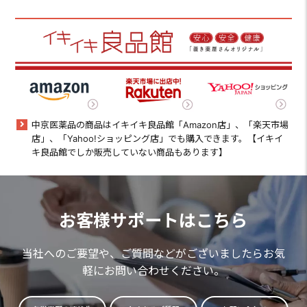
中京医薬品の商品はイキイキ良品館「Amazon店」、「楽天市場
店」、「Yahoo!ショッピング店」でも購入できます。【イキイ
キ良品館でしか販売していない商品もあります】
お客様サポートはこちら
当社へのご要望や、ご質問などがございましたらお気
軽にお問い合わせください。