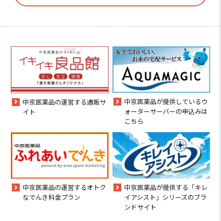
中京医薬品が提供しているウ
中京医薬品の運営する通販サ
ォーターサーバーの申込みは
イト
こちら
中京医薬品の運営するオトク
中京医薬品が提供する「キレ
なでんき料金プラン
イアシスト」シリーズのブラ
ンドサイト