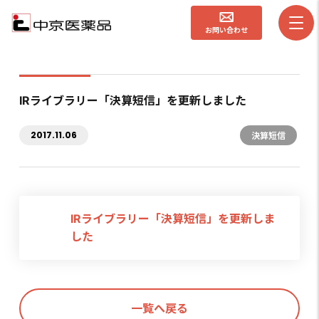
お問い合わせ
IRライブラリー「決算短信」を更新しました
2017.11.06
決算短信
IRライブラリー「決算短信」を更新しま
した
一覧へ戻る