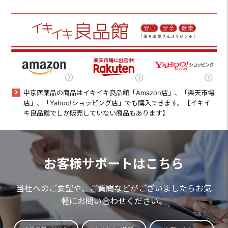
中京医薬品の商品はイキイキ良品館「Amazon店」、「楽天市場
店」、「Yahoo!ショッピング店」でも購入できます。【イキイ
キ良品館でしか販売していない商品もあります】
お客様サポートはこちら
当社へのご要望や、ご質問などがございましたらお気
軽にお問い合わせください。