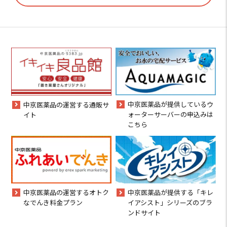
中京医薬品が提供しているウ
中京医薬品の運営する通販サ
ォーターサーバーの申込みは
イト
こちら
中京医薬品の運営するオトク
中京医薬品が提供する「キレ
なでんき料金プラン
イアシスト」シリーズのブラ
ンドサイト