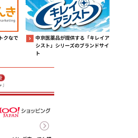
トクなで
中京医薬品が提供する「キレイア
シスト」シリーズのブランドサイ
ト