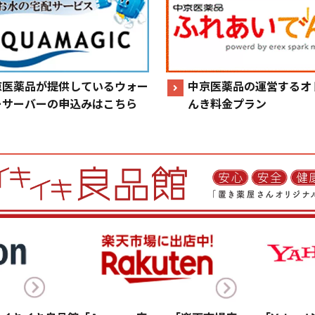
京医薬品が提供しているウォー
中京医薬品の運営するオ
ーサーバーの申込みはこちら
んき料金プラン