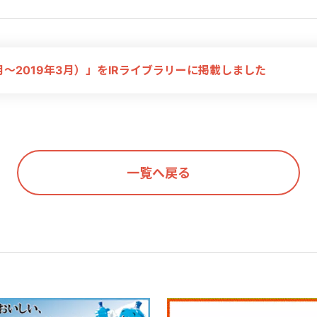
月～2019年3月）」をIRライブラリーに掲載しました
一覧へ戻る