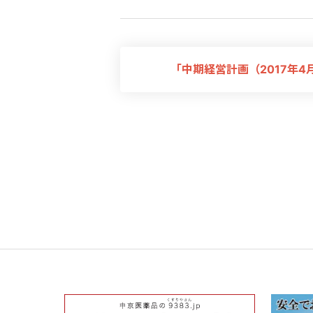
「中期経営計画（2017年4