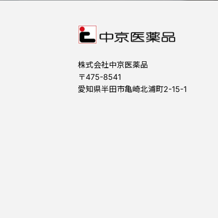
株式会社中京医薬品
〒475-8541
愛知県半田市亀崎北浦町2-15-1