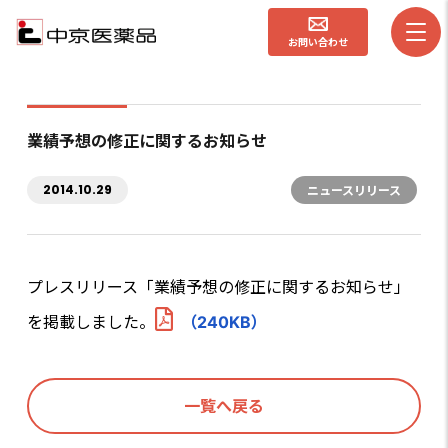
お問い合わせ
業績予想の修正に関するお知らせ
2014.10.29
ニュースリリース
プレスリリース「業績予想の修正に関するお知らせ」
を掲載しました。
（240KB）
一覧へ戻る