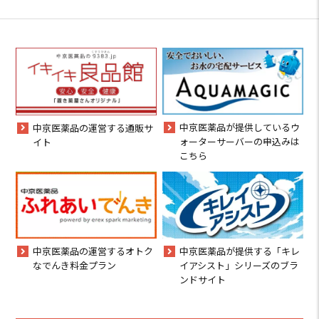
中京医薬品が提供しているウ
中京医薬品の運営する通販サ
ォーターサーバーの申込みは
イト
こちら
中京医薬品の運営するオトク
中京医薬品が提供する「キレ
なでんき料金プラン
イアシスト」シリーズのブラ
ンドサイト