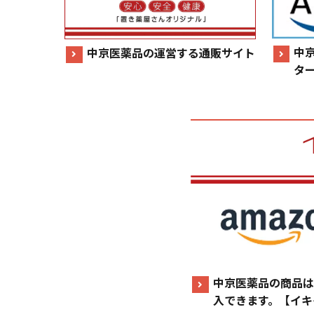
中
中京医薬品の運営する通販サイト
タ
中京医薬品の商品は
入できます。【イキ