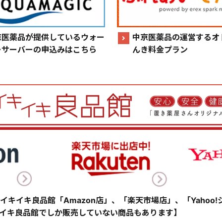
京医薬品が提供しているウォー
中京医薬品の運営するオ
ーサーバーの申込みはこちら
んき料金プラン
イキイキ良品館「Amazon店」、「楽天市場店」、「Yahoo
イキ良品館でしか販売していない商品もあります】