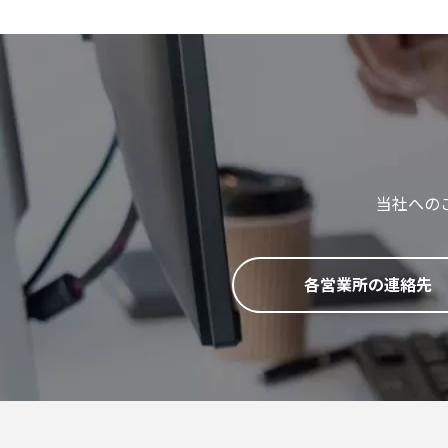
当社への
各営業所の連絡先