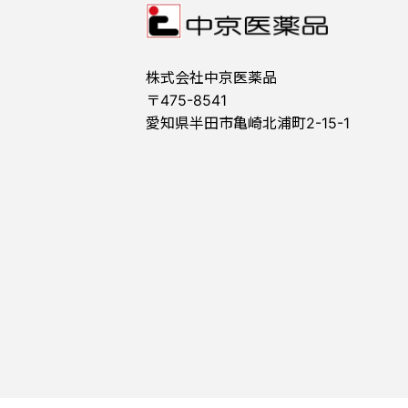
株式会社中京医薬品
〒475-8541
愛知県半田市亀崎北浦町2-15-1