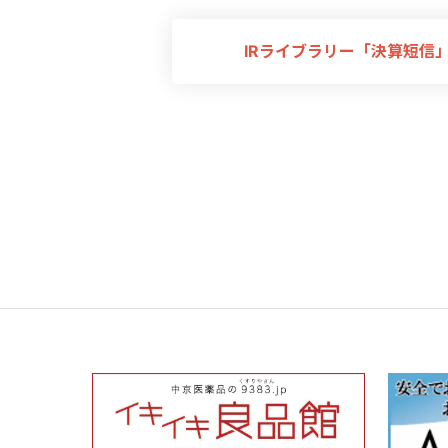
IRライブラリー「決算短信