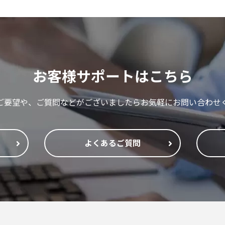
お客様サポートはこちら
ご要望や、ご質問などがございましたらお気軽にお問い合わせ
よくあるご質問