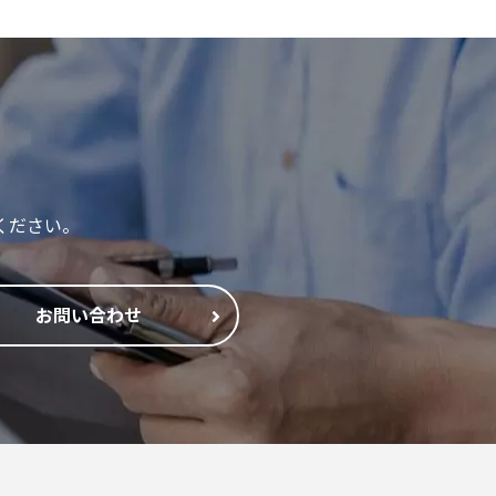
ください。
お問い合わせ