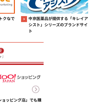
トクなで
中京医薬品が提供する「キレイア
シスト」シリーズのブランドサイ
ト
!ショッピング店」でも購