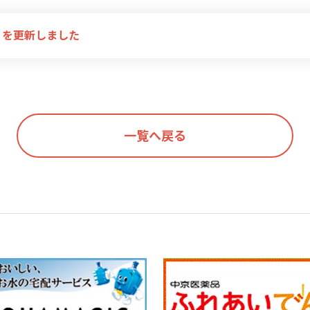
」を更新しました
一覧へ戻る