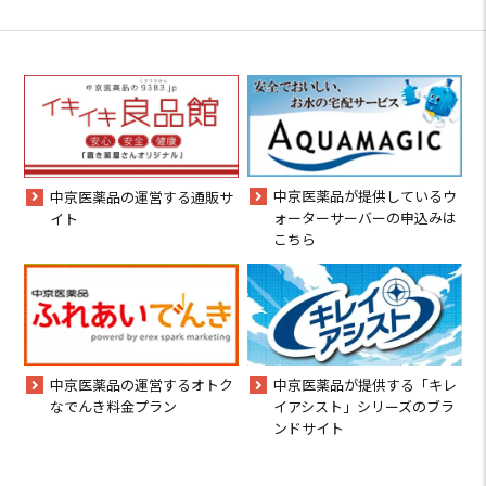
中京医薬品が提供しているウ
中京医薬品の運営する通販サ
ォーターサーバーの申込みは
イト
こちら
中京医薬品の運営するオトク
中京医薬品が提供する「キレ
なでんき料金プラン
イアシスト」シリーズのブラ
ンドサイト