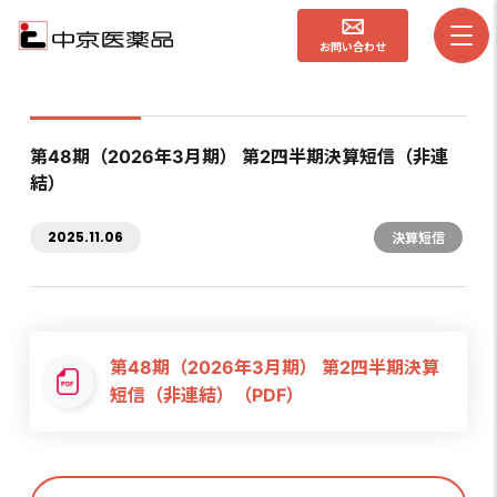
お問い合わせ
第48期（2026年3月期） 第2四半期決算短信（非連
結）
2025.11.06
決算短信
第48期（2026年3月期） 第2四半期決算
短信（非連結）（PDF）