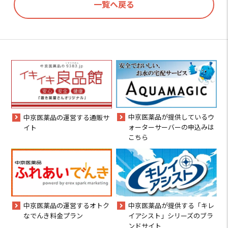
一覧へ戻る
中京医薬品が提供しているウ
中京医薬品の運営する通販サ
ォーターサーバーの申込みは
イト
こちら
中京医薬品の運営するオトク
中京医薬品が提供する「キレ
なでんき料金プラン
イアシスト」シリーズのブラ
ンドサイト