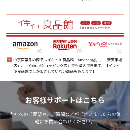
中京医薬品の商品はイキイキ良品館「Amazon店」、「楽天市場
店」、「Yahoo!ショッピング店」でも購入できます。【イキイ
キ良品館でしか販売していない商品もあります】
お客様サポートはこちら
当社へのご要望や、ご質問などがございましたらお気
軽にお問い合わせください。