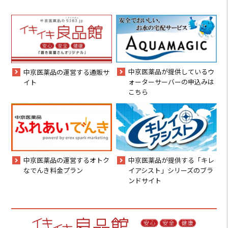
中京医薬品が提供しているウ
中京医薬品の運営する通販サ
ォーターサーバーの申込みは
イト
こちら
中京医薬品の運営するオトク
中京医薬品が提供する「キレ
なでんき料金プラン
イアシスト」シリーズのブラ
ンドサイト