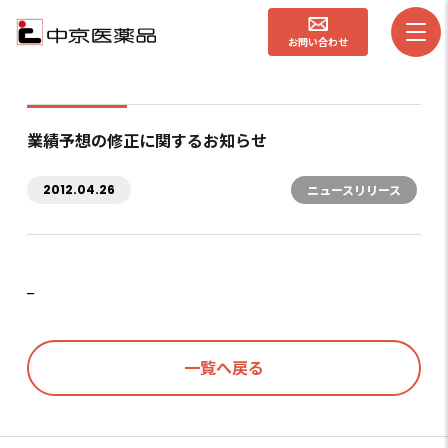
お問い合わせ
業績予想の修正に関するお知らせ
2012.04.26
ニュースリリース
_
一覧へ戻る