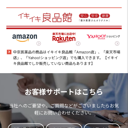
中京医薬品の商品はイキイキ良品館「Amazon店」、「楽天市場
店」、「Yahoo!ショッピング店」でも購入できます。【イキイ
キ良品館でしか販売していない商品もあります】
お客様サポートはこちら
当社へのご要望や、ご質問などがございましたらお気
軽にお問い合わせください。