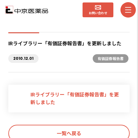
お問い合わせ
IRライブラリー「有価証券報告書」を更新しました
2010.12.01
有価証券報告書
IRライブラリー「有価証券報告書」を更
新しました
一覧へ戻る