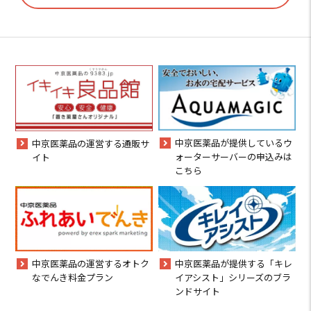
中京医薬品が提供しているウ
中京医薬品の運営する通販サ
ォーターサーバーの申込みは
イト
こちら
中京医薬品の運営するオトク
中京医薬品が提供する「キレ
なでんき料金プラン
イアシスト」シリーズのブラ
ンドサイト