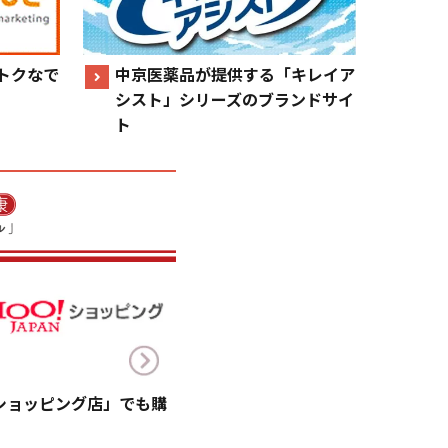
トクなで
中京医薬品が提供する「キレイア
シスト」シリーズのブランドサイ
ト
!ショッピング店」でも購