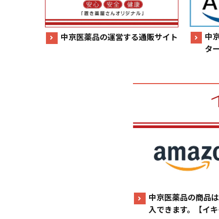
中
中京医薬品の運営する通販サイト
タ
中京医薬品の商品は
入できます。【イキ