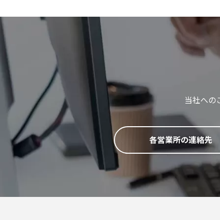
当社への
各営業所の連絡先