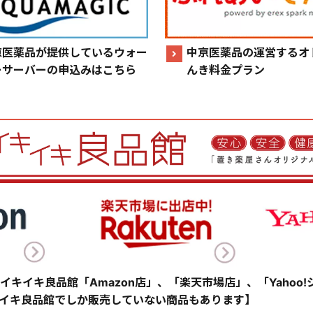
京医薬品が提供しているウォー
中京医薬品の運営するオ
ーサーバーの申込みはこちら
んき料金プラン
イキイキ良品館「Amazon店」、「楽天市場店」、「Yahoo
イキ良品館でしか販売していない商品もあります】