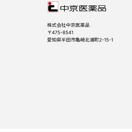
株式会社中京医薬品
〒475-8541
愛知県半田市亀崎北浦町2-15-1