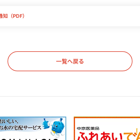
通知（PDF）
一覧へ戻る