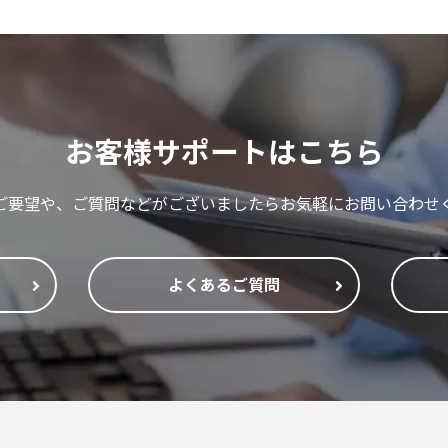
お客様サポートはこちら
ご要望や、ご質問などがございましたらお気軽にお問い合わせ
よくあるご質問