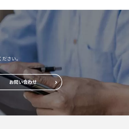
ください。
お問い合わせ