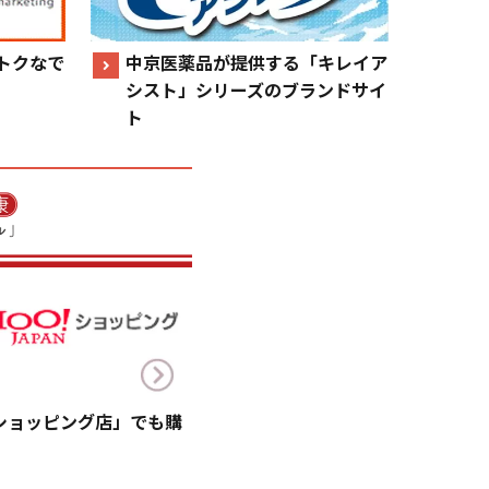
トクなで
中京医薬品が提供する「キレイア
シスト」シリーズのブランドサイ
ト
!ショッピング店」でも購