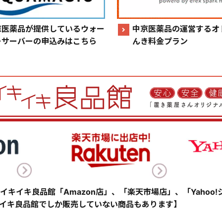
京医薬品が提供しているウォー
中京医薬品の運営するオ
ーサーバーの申込みはこちら
んき料金プラン
イキイキ良品館「Amazon店」、「楽天市場店」、「Yahoo
イキ良品館でしか販売していない商品もあります】