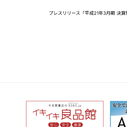
プレスリリース「平成21年3月期 決