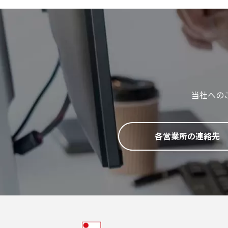
当社への
各営業所の連絡先