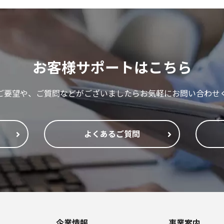
お客様サポートはこちら
ご要望や、ご質問などがございましたらお気軽にお問い合わせ
よくあるご質問
企業情報
事業案内