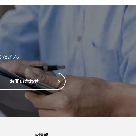
ください。
お問い合わせ
IR情報