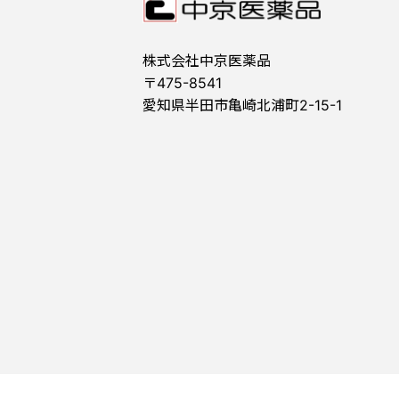
株式会社中京医薬品
〒475-8541
愛知県半田市亀崎北浦町2-15-1