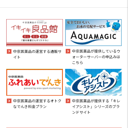
中京医薬品が提供しているウ
中京医薬品の運営する通販サ
ォーターサーバーの申込みは
イト
こちら
中京医薬品の運営するオトク
中京医薬品が提供する「キレ
なでんき料金プラン
イアシスト」シリーズのブラ
ンドサイト