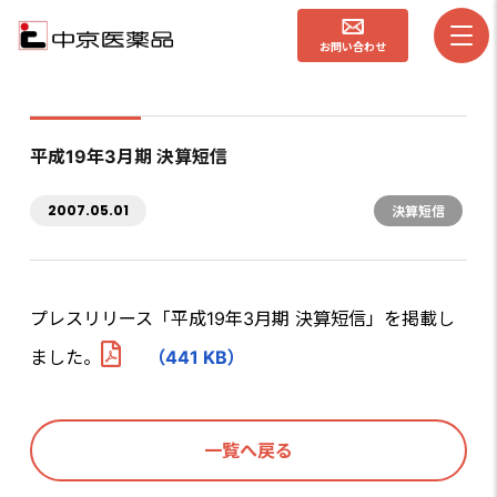
お問い合わせ
平成19年3月期 決算短信
2007.05.01
決算短信
プレスリリース「平成19年3月期 決算短信」を掲載し
ました。
（441 KB）
一覧へ戻る