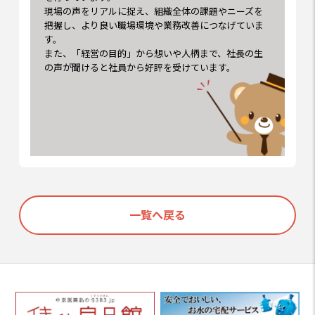
現場の声をリアルに捉え、組織全体の課題やニーズを
把握し、より良い職場環境や業務改善につなげていま
す。
また、「経営の目的」から想いや人柄まで、社長の生
の声が聞けると社員から好評を受けています。
一覧へ戻る