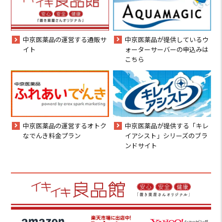
中京医薬品が提供しているウ
中京医薬品の運営する通販サ
ォーターサーバーの申込みは
イト
こちら
中京医薬品の運営するオトク
中京医薬品が提供する「キレ
なでんき料金プラン
イアシスト」シリーズのブラ
ンドサイト