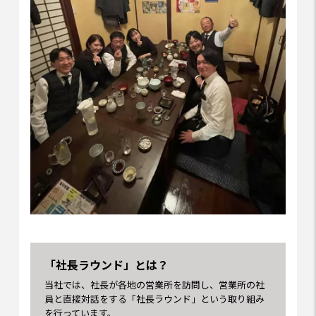
「社長ラウンド」とは？
当社では、社長が各地の営業所を訪問し、営業所の社
員と直接対話をする「社長ラウンド」という取り組み
を行っています。