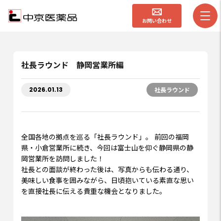
お問い合わせ
社長ラウンド 静岡営業所編
2026.01.13
社長ラウンド
全国各地の拠点を巡る「社長ラウンド」。 前回の福岡
県・小倉営業所に続き、今回は富士山を仰ぐ静岡県の静
岡営業所を訪問しました！
社長との面談が終わった後は、写真からも伝わる通り、
美味しい食事を囲みながら、日頃抱いている素直な思い
を直接社長に伝える貴重な機会となりました。