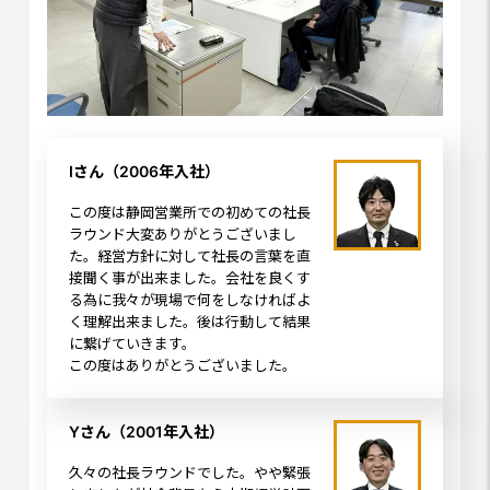
Iさん（2006年入社）
この度は静岡営業所での初めての社長
ラウンド大変ありがとうございまし
た。経営方針に対して社長の言葉を直
接聞く事が出来ました。会社を良くす
る為に我々が現場で何をしなければよ
く理解出来ました。後は行動して結果
に繋げていきます。
この度はありがとうございました。
Yさん（2001年入社）
久々の社長ラウンドでした。やや緊張