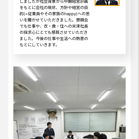
しましたが社会背景から中期経営計画
をもとに会社の現状、方針や経営の目
的(=従業員やその家族のhappy)への思
いを聞かせていただきました。懇親会
でも仕事や、衣・食・住への米津社長
の探求心にとても感銘させていただき
ました。今後の仕事や生活への熱意の
もとにしていきます。