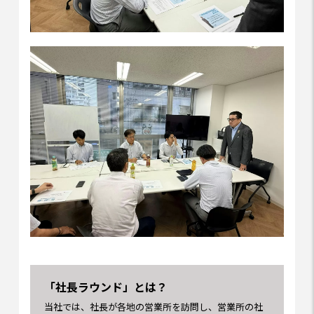
「社長ラウンド」とは？
当社では、社長が各地の営業所を訪問し、営業所の社