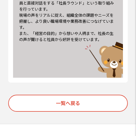
員と直接対話をする「社長ラウンド」という取り組み
を行っています。
現場の声をリアルに捉え、組織全体の課題やニーズを
把握し、より良い職場環境や業務改善につなげていま
す。
また、「経営の目的」から想いや人柄まで、社長の生
の声が聞けると社員から好評を受けています。
一覧へ戻る