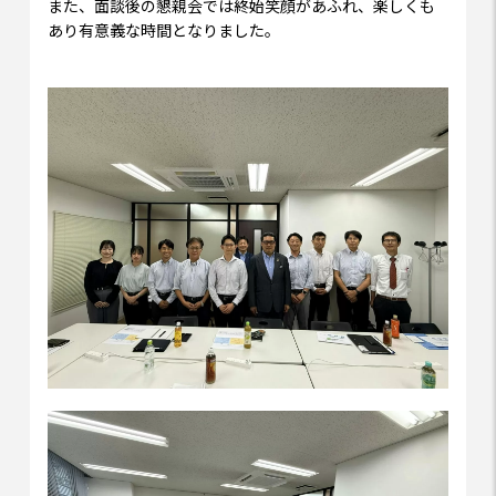
また、面談後の懇親会では終始笑顔があふれ、楽しくも
あり有意義な時間となりました。