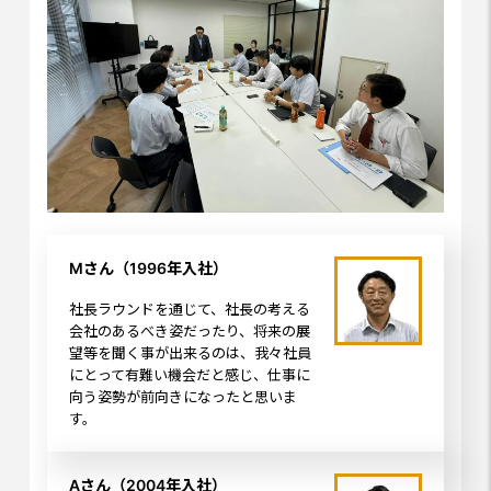
Mさん（1996年入社）
社長ラウンドを通じて、社長の考える
会社のあるべき姿だったり、将来の展
望等を聞く事が出来るのは、我々社員
にとって有難い機会だと感じ、仕事に
向う姿勢が前向きになったと思いま
す。
Aさん（2004年入社）