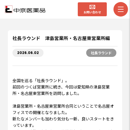
お問い合わせ
社長ラウンド 津島営業所・名古屋東営業所編
2026.06.02
社長ラウンド
全国を巡る「社長ラウンド」。
前回のつくば営業所に続き、今回は愛知県の津島営業
所・名古屋東営業所を訪問しました。
津島営業所・名古屋東営業所合同ということで名古屋オ
フィスでの開催となりました。
新たなメンバーも加わり気分も一新、良いスタートをき
っています。