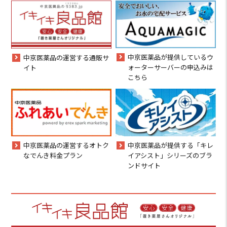
中京医薬品が提供しているウ
中京医薬品の運営する通販サ
ォーターサーバーの申込みは
イト
こちら
中京医薬品の運営するオトク
中京医薬品が提供する「キレ
なでんき料金プラン
イアシスト」シリーズのブラ
ンドサイト