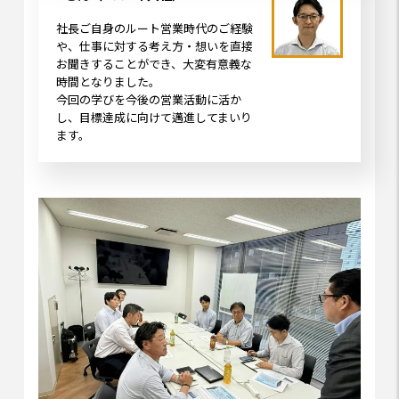
社長ご自身のルート営業時代のご経験
や、仕事に対する考え方・想いを直接
お聞きすることができ、大変有意義な
時間となりました。
今回の学びを今後の営業活動に活か
し、目標達成に向けて邁進してまいり
ます。