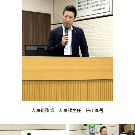
人事総務部 人事課主任 研山真吾