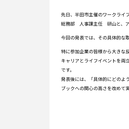
先日、半田市主催のワークライ
総務部 人事課主任 研山と、ア
今回の発表では、その具体的な
特に参加企業の皆様から大きな反
キャリアとライフイベントを両
です。
発表後には、「具体的にどのよ
ブックへの関心の高さを改めて