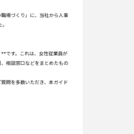
い職場づくり」に、当社から人事
た。
**です。これは、女性従業員が
例、相談窓口などをまとめたもの
ご質問を多数いただき、本ガイド