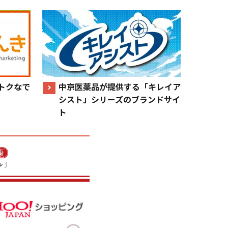
トクなで
中京医薬品が提供する「キレイア
シスト」シリーズのブランドサイ
ト