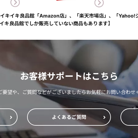
イキイキ良品館「Amazon店」、「楽天市場店」、「Yahoo
イキ良品館でしか販売していない商品もあります】
お客様サポートはこちら
ご要望や、ご質問などがございましたらお気軽にお問い合わせ
よくあるご質問