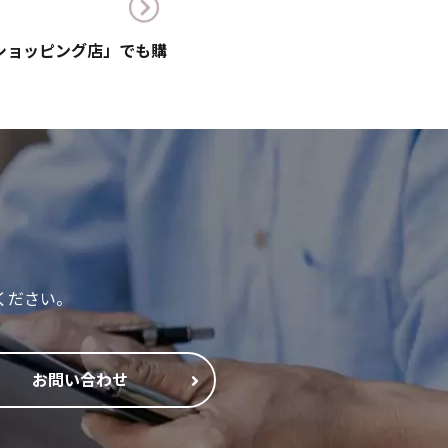
!ショッピング店」でも購
ください。
お問い合わせ