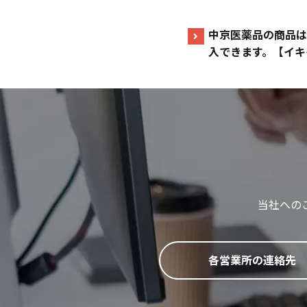
中京医薬品の商品は
入できます。【イキ
当社への
各営業所の連絡先