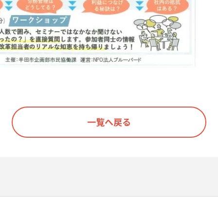
一覧へ戻る