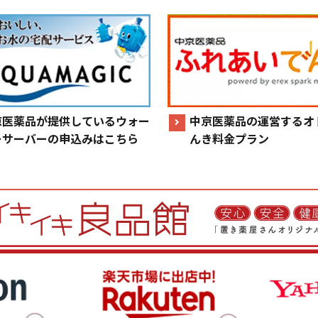
京医薬品が提供しているウォー
中京医薬品の運営するオ
ーサーバーの申込みはこちら
んき料金プラン