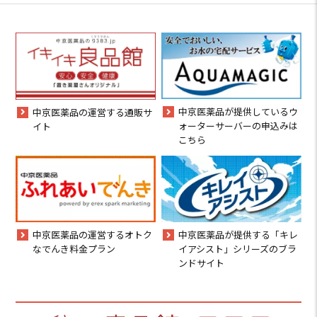
中京医薬品が提供しているウ
中京医薬品の運営する通販サ
ォーターサーバーの申込みは
イト
こちら
中京医薬品の運営するオトク
中京医薬品が提供する「キレ
なでんき料金プラン
イアシスト」シリーズのブラ
ンドサイト