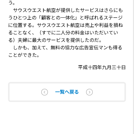
う。
サウスウエスト航空が提供したサービスはさらにも
うひとつ上の「顧客との一体化」と呼ばれるステージ
に位置する。サウスウエスト航空は売上や利益を損ね
ることなく、（すでに二人分の料金はいただいてい
る）夫婦に最大のサービスを提供したのだ。
しかも、加えて、無料の協力な広告宣伝マンも得る
ことができた。
平成十四年九月三十日
一覧へ戻る