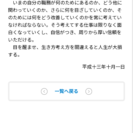
いまの自分の職務が何のためにあるのか、どう他に
関わっていくのか、さらに何を目ざしていくのか、そ
のためには何をどう改善していくのかを常に考えてい
なければならない。そう考えてする仕事は限りなく面
白くなっていくし、自信がつき、周りから厚い信頼を
いただける。
目を醒ませ、生き方考え方を間違えると人生が大損
する。
平成十三年十月一日
一覧へ戻る