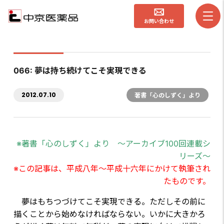
お問い合わせ
066: 夢は持ち続けてこそ実現できる
2012.07.10
著書「心のしずく」より
※著書「心のしずく」より ～アーカイブ100回連載シ
リーズ～
※この記事は、平成八年～平成十六年にかけて執筆され
たものです。
夢はもちつづけてこそ実現できる。ただしその前に
描くことから始めなければならない。いかに大きかろ