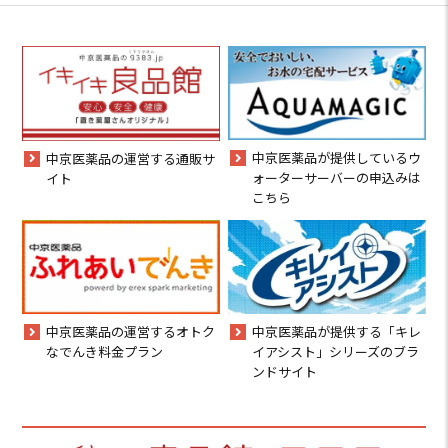
中京医薬品が提供しているウ
中京医薬品の運営する通販サ
ォーターサーバーの申込みは
イト
こちら
中京医薬品の運営するオトク
中京医薬品が提供する「キレ
なでんき料金プラン
イアシスト」シリーズのブラ
ンドサイト